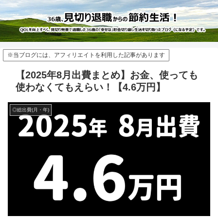
※当ブログには、アフィリエイトを利用した記事があります
【2025年8月出費まとめ】お金、使っても
使わなくてもえらい！【4.6万円】
◎総出費(月・年)