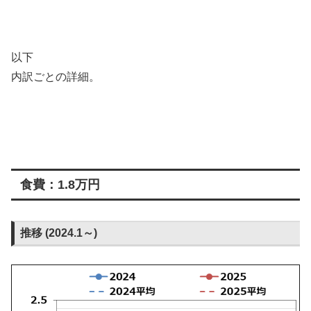
以下
内訳ごとの詳細。
食費：1.8万円
推移 (2024.1～)