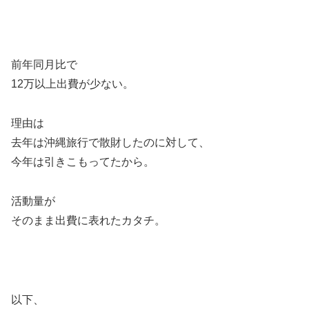
前年同月比で
12万以上出費が少ない。
理由は
去年は沖縄旅行で散財したのに対して、
今年は引きこもってたから。
活動量が
そのまま出費に表れたカタチ。
以下、