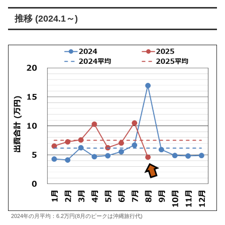
推移 (2024.1～)
2024年の月平均：6.2万円(8月のピークは沖縄旅行代)