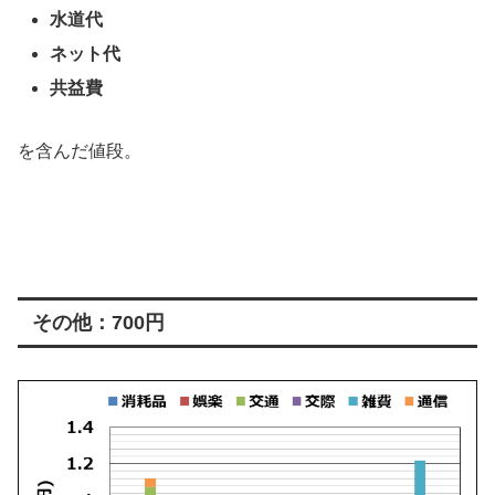
水道代
ネット代
共益費
を含んだ値段。
その他：700円