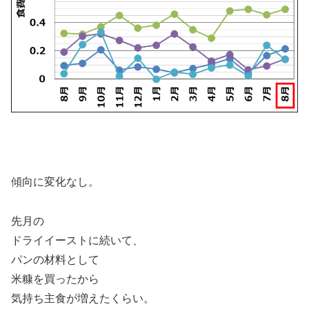
傾向に変化なし。
先月の
ドライイーストに続いて、
パンの材料として
米糠を買ったから
気持ち主食が増えたくらい。