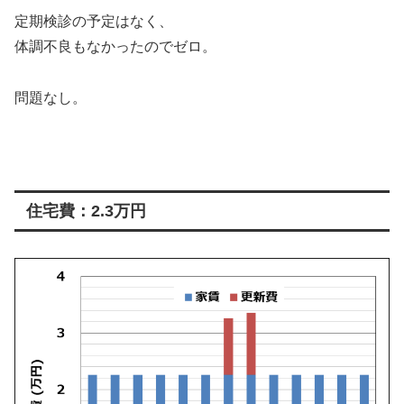
定期検診の予定はなく、
体調不良もなかったのでゼロ。
問題なし。
住宅費：2.3万円