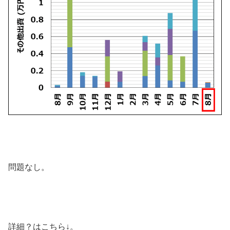
問題なし。
詳細？はこちら↓。