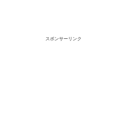
スポンサーリンク