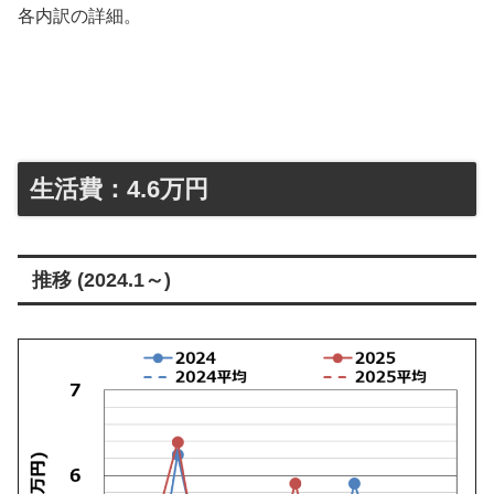
各内訳の詳細。
生活費：4.6万円
推移 (2024.1～)