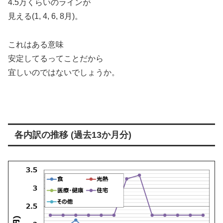
4.5万くらいのラインが
見える(1, 4, 6, 8月)。
これはある意味
安定してるってことだから
宜しいのではないでしょうか。
各内訳の推移 (過去13か月分)