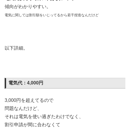
傾向がわかりやすい。
電気に関しては割引額をいじってるから若干
捏造
なんだけど
以下詳細。
電気代：4,000円
3,000円を超えてるので
問題なんだけど、
それは電気を使い過ぎたわけでなく、
割引申請が間に合わなくて