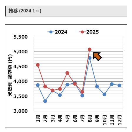
推移 (2024.1～)