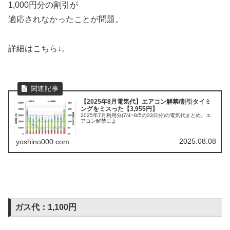
1,000円分の割引が
適応されなかったことが問題。
詳細はこちら↓。
【2025年8月電気代】エアコン解禁/割引タイミ
ングをミスった【3,955円】
2025年7月利用分(7/4~8/5の33日分)の電気代まとめ。エ
アコン解禁によ
2025.08.08
yoshino000.com
ガス代：1,100円