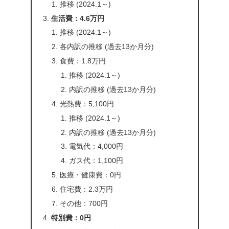
推移 (2024.1～)
生活費：4.6万円
推移 (2024.1～)
各内訳の推移 (過去13か月分)
食費：1.8万円
推移 (2024.1～)
内訳の推移 (過去13か月分)
光熱費：5,100円
推移 (2024.1～)
内訳の推移 (過去13か月分)
電気代：4,000円
ガス代：1,100円
医療・健康費：0円
住宅費：2.3万円
その他：700円
特別費：0円