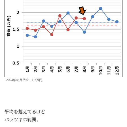
2024年の月平均：1.7万円
平均を越えてるけど
バラツキの範囲。