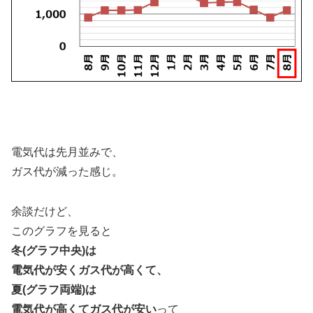
電気代は先月並みで、
ガス代が減った感じ。
余談だけど、
このグラフを見ると
冬(グラフ中央)は
電気代が安くガス代が高くて、
夏(グラフ両端)は
電気代が高くてガス代が安い
って