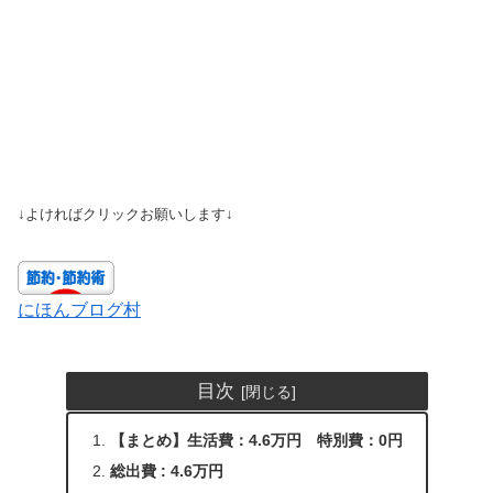
↓よければクリックお願いします↓
にほんブログ村
目次
【まとめ】生活費：4.6万円 特別費：0円
総出費 : 4.6万円