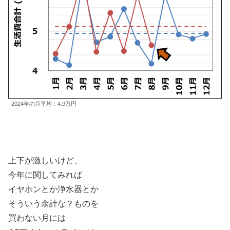
2024年の月平均：4.9万円
上下が激しいけど、
今年に関してみれば
イヤホンとか浄水器とか
そういう余計な？ものを
買わない月には