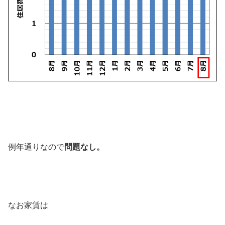
例年通りなので
問題なし。
なお家賃は