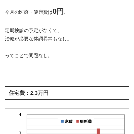
0円
今月の医療・健康費は
。
定期検診の予定がなくて、
治療が必要な体調異常もなし。
ってことで問題なし。
住宅費：2.3万円