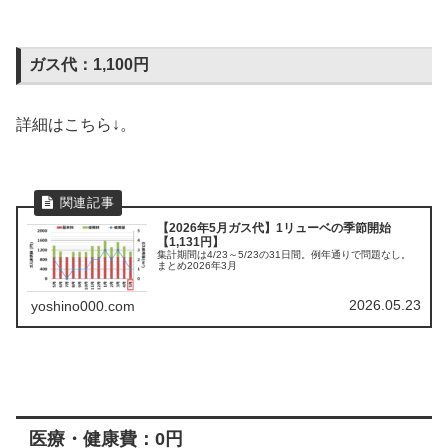
ガス代：1,100円
詳細はこちら↓。
【2026年5月ガス代】1リューベの季節開始
【1,131円】
集計期間は4/23～5/23の31日間。例年通りで問題なし。
まとめ2026年3月
2026.05.23
yoshino000.com
医療・健康費：0円