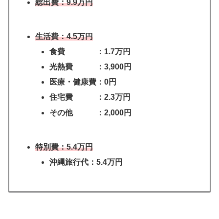
総出費：9.9万円
生活費：4.5万円
食費 ：1.7
万
円
光熱費 ：3,900円
医療・健康費：0円
住宅費 ：2.3万円
その他 ：2,000円
特別費：5.4万円
沖縄旅行代：5.4万円