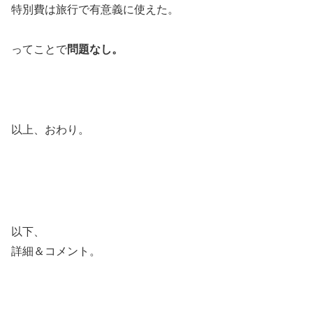
特別費は旅行で有意義に使えた。
ってことで
問題なし。
以上、おわり。
以下、
詳細＆コメント。