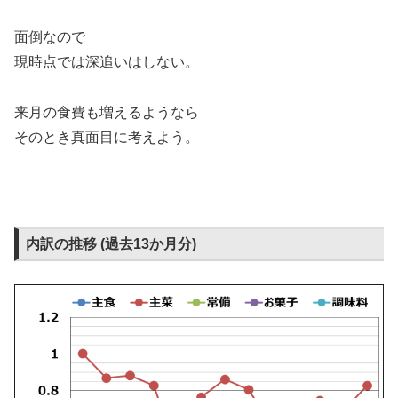
面倒なので
現時点では深追いはしない。
来月の食費も増えるようなら
そのとき真面目に考えよう。
内訳の推移 (過去13か月分)