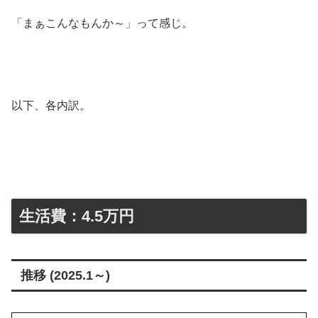
「まぁこんなもんか～」って感じ。
以下、各内訳。
生活費：4.5万円
推移 (2025.1～)