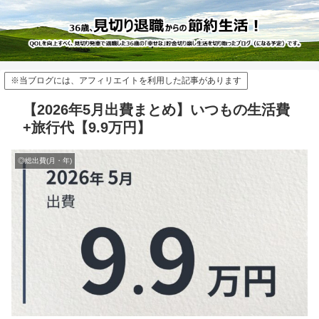
※当ブログには、アフィリエイトを利用した記事があります
【2026年5月出費まとめ】いつもの生活費
+旅行代【9.9万円】
◎総出費(月・年)