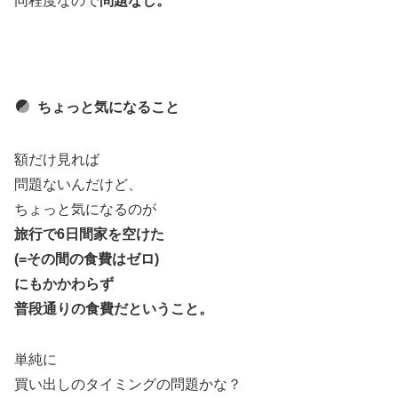
同程度なので
問題なし。
ちょっと気になること
額だけ見れば
問題ないんだけど、
ちょっと気になるのが
旅行で6日間家を空けた
(=その間の食費はゼロ)
にもかかわらず
普段通りの食費だということ。
単純に
買い出しのタイミングの問題かな？