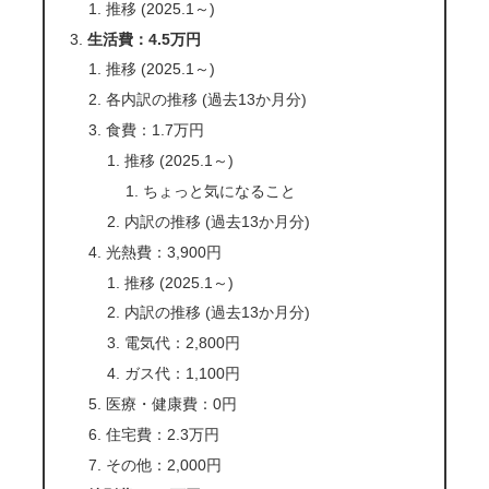
推移 (2025.1～)
生活費：4.5万円
推移 (2025.1～)
各内訳の推移 (過去13か月分)
食費：1.7万円
推移 (2025.1～)
ちょっと気になること
内訳の推移 (過去13か月分)
光熱費：3,900円
推移 (2025.1～)
内訳の推移 (過去13か月分)
電気代：2,800円
ガス代：1,100円
医療・健康費：0円
住宅費：2.3万円
その他：2,000円