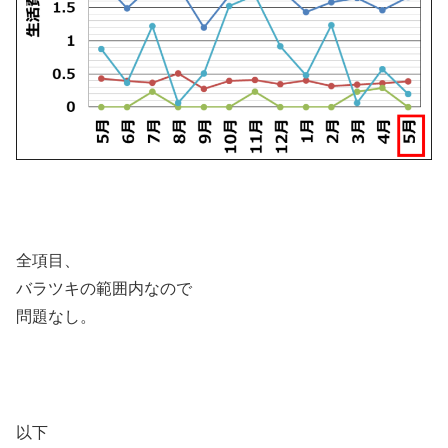
全項目、
バラツキの範囲内なので
問題なし。
以下