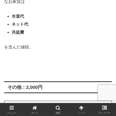
なお家賃は
水道代
ネット代
共益費
を含んだ値段。
その他：2,000円
メニュー
ホーム
検索
トップ
サイドバー