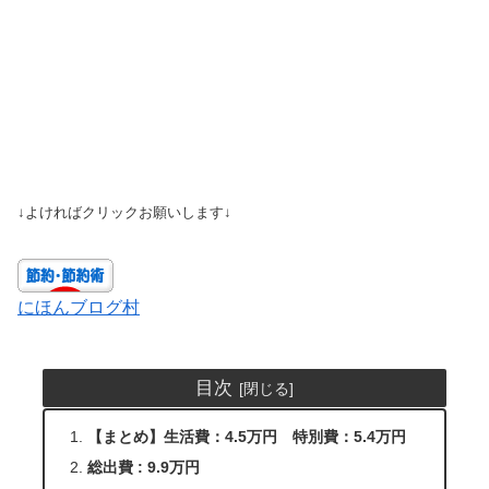
↓よければクリックお願いします↓
にほんブログ村
目次
【まとめ】生活費：4.5万円 特別費：5.4万円
総出費 : 9.9万円