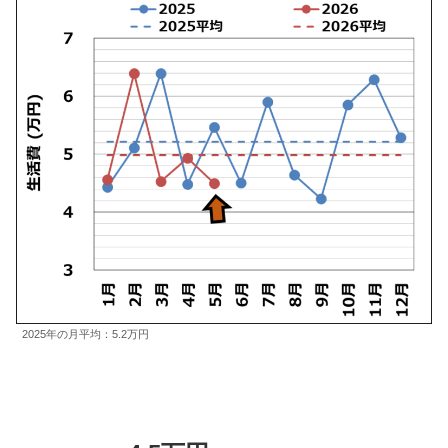
2025年の月平均：5.2万円