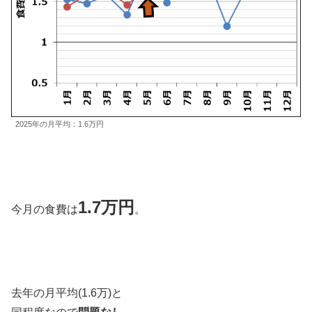
2025年の月平均：1.6万円
1.7万円
今月の食費は
。
去年の月平均(1.6万)と