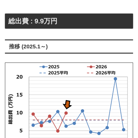
総出費 : 9.9万円
推移 (2025.1～)