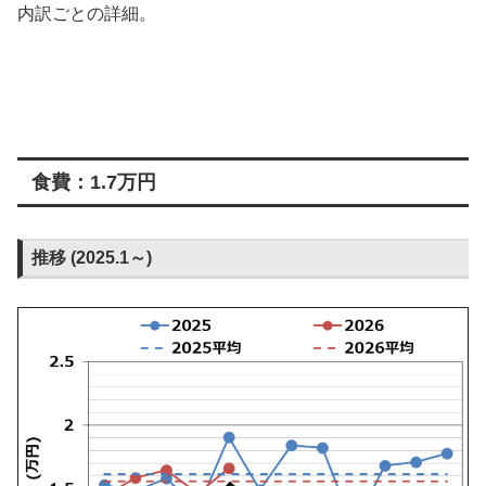
内訳ごとの詳細。
食費：1.7万円
推移 (2025.1～)