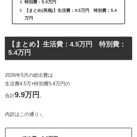
特別費：5.4万円
【まとめ(再掲)】生活費：4.5万円 特別費：5.4
万円
【まとめ】生活費：4.5万円 特別費：
5.4万円
2026年5月の総出費は
生活費4.5万+特別費5.4万円の
9.9万円
合計
。
内訳はこの通り↓。