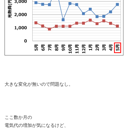
大きな変化が無いので問題なし。
ここ数か月の
電気代の増加が気になるけど、