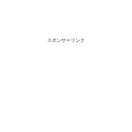
スポンサーリンク