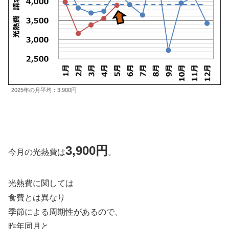
2025年の月平均：3,900円
3,900円
今月の光熱費は
。
光熱費に関しては
食費とは異なり
季節による周期性があるので、
昨年同月と