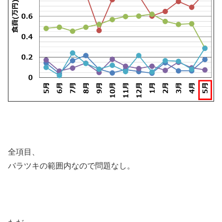
全項目、
バラツキの範囲内なので問題なし。