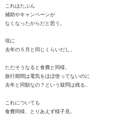
これはたぶん
補助やキャンペーンが
なくなったからだと思う。
現に
去年の５月と同じくらいだし。
ただそうなると食費と同様、
旅行期間は電気をほぼ使ってないのに
去年と同額なの？という疑問は残る。
これについても
食費同様、とりあえず様子見。