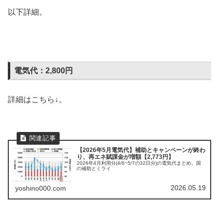
以下詳細。
電気代：2,800円
詳細はこちら↓。
【2026年5月電気代】補助とキャンペーンが終わ
り、再エネ賦課金が増額【2,773円】
2026年4月利用分(4/6~5/7の32日分)の電気代まとめ。国
の補助とミライ
2026.05.19
yoshino000.com