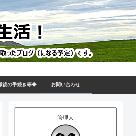
職後の手続き等◆
お問い合わせ
管理人