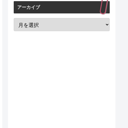
アーカイブ