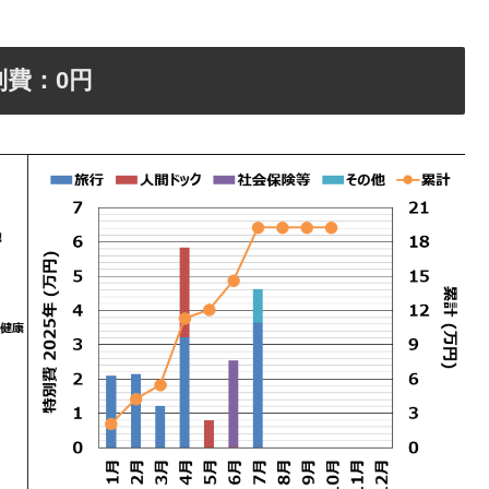
別費：0円