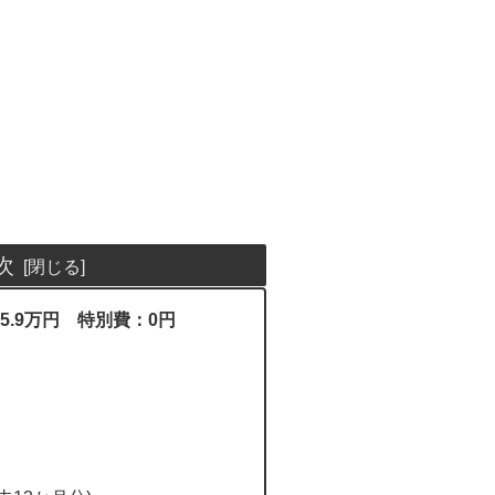
次
5.9万円 特別費：0円