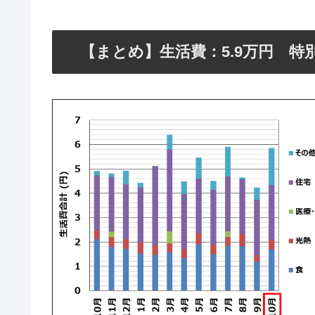
【まとめ】生活費：5.9万円 特