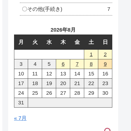
〇その他(手続き)
7
2026年8月
月
火
水
木
金
土
日
1
2
3
4
5
6
7
8
9
10
11
12
13
14
15
16
17
18
19
20
21
22
23
24
25
26
27
28
29
30
31
« 7月