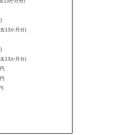
去13か月分)
)
去13か月分)
)
去13か月分)
0円
0円
円