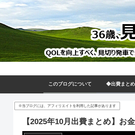
このブログについて
◆出費まとめ
※当ブログには、アフィリエイトを利用した記事があります
【2025年10月出費まとめ】お