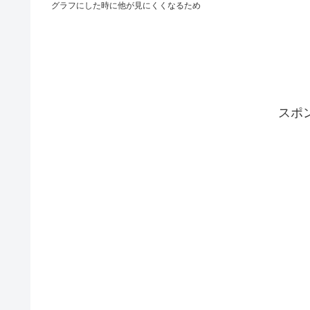
グラフにした時に他が見にくくなるため
スポ