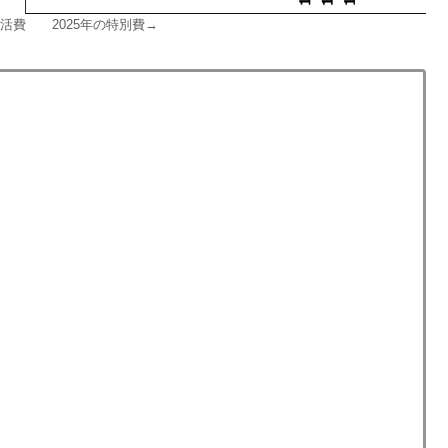
生活費 2025年の特別費→