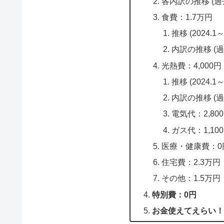
各内訳の推移 (過
食費：1.7万円
推移 (2024.1～
内訳の推移 (過
光熱費：4,000円
推移 (2024.1～
内訳の推移 (過
電気代：2,80
ガス代：1,10
医療・健康費：0
住宅費：2.3万円
その他：1.5万円
特別費：0円
お金使えてえらい！