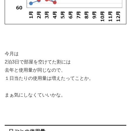
今月は
2泊3日で部屋を空けてた割には
去年と使用量が同じなので、
１日当たりの使用量は増えたってことか。
まぁ気にしなくていいかな。