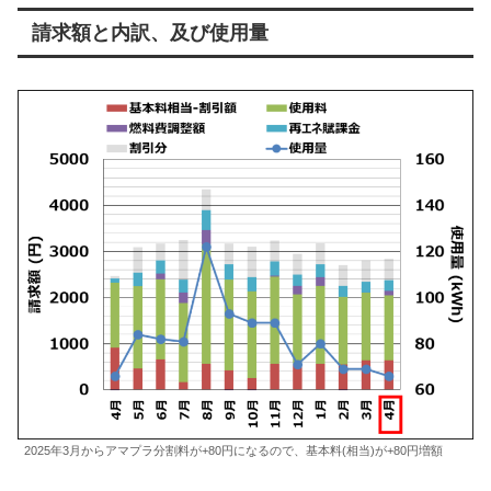
請求額と内訳、及び使用量
2025年3月からアマプラ分割料が+80円になるので、基本料(相当)が+80円増額