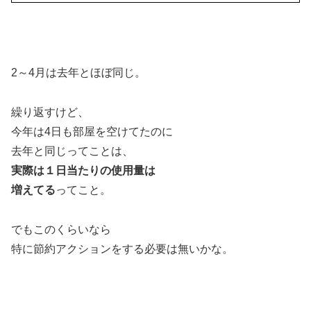
2～4月は去年とほぼ同じ。
繰り返すけど、
今年は4日も部屋を空けてたのに
去年と同じってことは、
実際は１日当たりの使用量は
増えてる
ってこと。
でもこのくらいなら
特に節約アクションをする必要は無いかな。