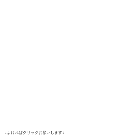
↓よければクリックお願いします↓