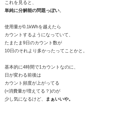
これを見ると、
単純に分解能の問題っぽい
。
使用量が0.1kWhを越えたら
カウントするようになっていて、
たまたま9日のカウント数が
10日のそれより多かったってことかと。
基本的に4時間で1カウントなのに、
日が変わる前後は
カウント頻度が上がってる
(=消費量が増えてる？)のが
少し気になるけど、
まぁいいや。