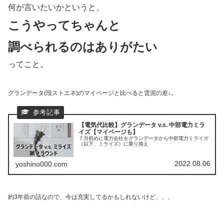
何が言いたいかというと、
こうやってちゃんと
調べられるのはありがたい
ってこと。
グランデータ(現ストエネ)のマイページと比べると雲泥の差↓。
【電気代比較】グランデータ v.s. 中部電力ミラ
イズ【マイページも】
７月初めに電力会社をグランデータから中部電力ミライズ
（以下、ミライズ）に乗り換え
2022.08.06
yoshino000.com
約3年前の話なので、今は充実してるかもしれないけど、、、