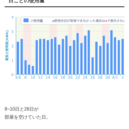
日ごとの使用量
8~10日と26日が
部屋を空けていた日。