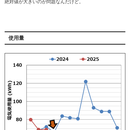
絶対値が大きいのが問題なんだけど。
使用量