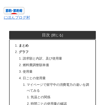
にほんブログ村
目次
まとめ
グラフ
請求額と内訳、及び使用量
燃料費調整額単価
使用量
日ごとの使用量
マイページで留守中の消費電力の違いを調
べてみる
気温との関係
時間ごとの使用量の確認