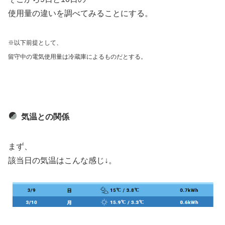
使用量の違いを調べてみることにする。
※以下前提として、
留守中の電気使用量は冷蔵庫によるものだとする。
気温との関係
まず、
該当日の気温はこんな感じ↓。