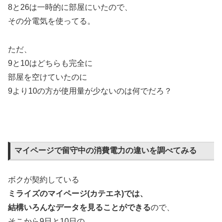
8と26は一時的に部屋にいたので、
その分電気を使ってる。
ただ、
9と10はどちらも完全に
部屋を空けていたのに
9より10の方が使用量が少ないのは何でだろ？
マイページで留守中の消費電力の違いを調べてみる
ボクが契約している
ミライズのマイページ(カテエネ)では、
結構いろんなデータを見ることができる
ので、
そこから9日と10日の