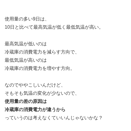
使用量の多い9日は、
10日と比べて最高気温が低く最低気温が高い。
最高気温が低いのは
冷蔵庫の消費電力を減らす方向で、
最低気温が高いのは
冷蔵庫の消費電力を増やす方向。
なのでややこしいんだけど、
そもそも気温の変化が少ないので、
使用量の差の原因は
冷蔵庫の消費電力が違うから
っていうのは考えなくていいんじゃないかな？