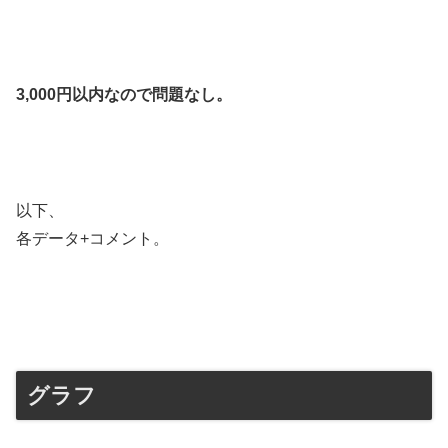
3,000円以内なので問題なし。
以下、
各データ+コメント。
グラフ