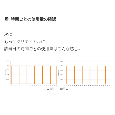
時間ごとの使用量の確認
次に
もっとクリティカルに、
該当日の時間ごとの使用量はこんな感じ↓。
←9日 10日→