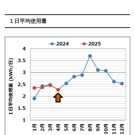
１日平均使用量