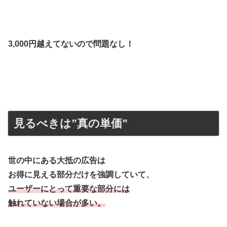
3,000円越えてないので問題なし！
見るべきは”真の単価”
世の中にある大抵の広告は
お得に見える部分だけを強調していて、
ユーザーにとって重要な部分には
触れていない場合が多い。