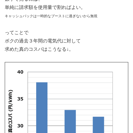
単純に請求額を使用量で割ればよい。
キャッシュバックは一時的なブーストに過ぎないから無視
ってことで
ボクの過去３年間の電気代に対して
求めた真のコスパはこうなる↓。