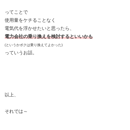
ってことで
使用量をケチることなく
電気代を浮かせたいと思ったら、
電力会社の乗り換えを検討するといいかも
(というかボクは乗り換えてよかった)
っていうお話。
以上、
それでは～