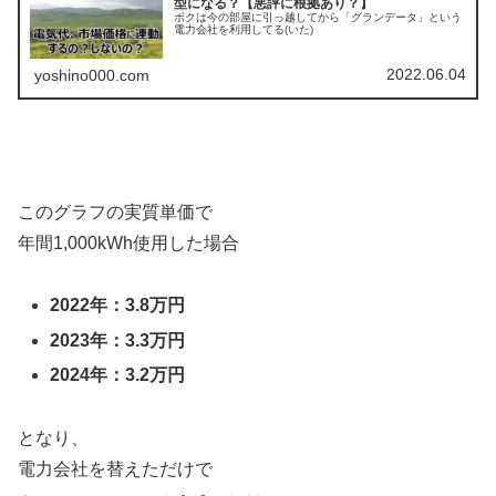
型になる？【悪評に根拠あり？】
ボクは今の部屋に引っ越してから「グランデータ」という
電力会社を利用してる(いた)
2022.06.04
yoshino000.com
このグラフの実質単価で
年間1,000kWh使用した場合
2022年：3.8万円
2023年：3.3万円
2024年：3.2万円
となり、
電力会社を替えただけで