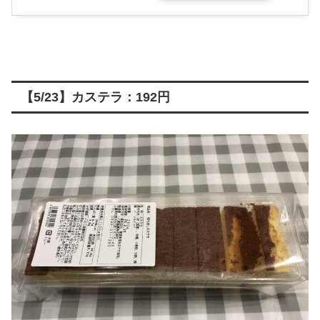
【5/23】カステラ：192円