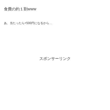
食費の約１割www
あ、当たったら+500円になるから
…
スポンサーリンク