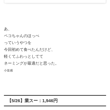
あ、
ペコちゃんのほっぺ
っていうやつを
今回初めて食べたんだけど、
軽くてふわっとしてて
ネーミングが最適だと思った。
小並感
【5/26】業スー：1,946円