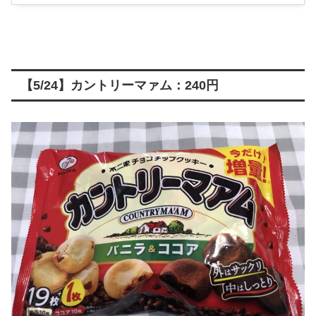
【5/24】カントリーマァム：240円