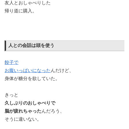
友人とおしゃべりした
帰り道に購入。
人との会話は頭を使う
餃子で
お腹いっぱいになった
んだけど、
身体が糖分を欲していた。
きっと
久しぶりのおしゃべりで
脳が疲れちゃった
んだろう、
そうに違いない。