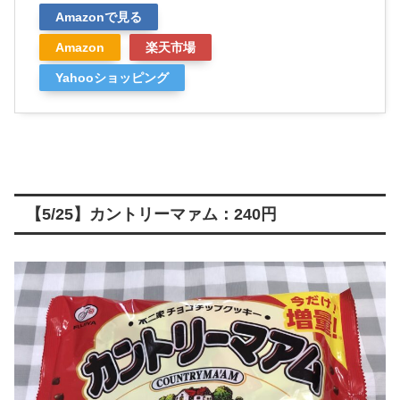
Amazonで見る
Amazon
楽天市場
Yahooショッピング
【5/25】カントリーマァム：240円