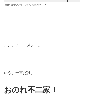
価格は税込みだったり税抜きだったり
、、、ノーコメント。
いや、一言だけ。
おのれ不二家！