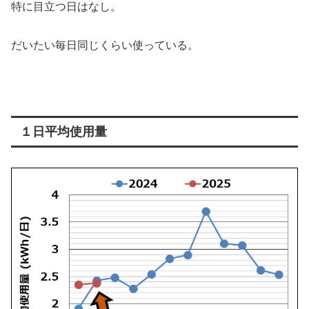
特に目立つ日はなし。
だいたい毎日同じくらい使っている。
１日平均使用量