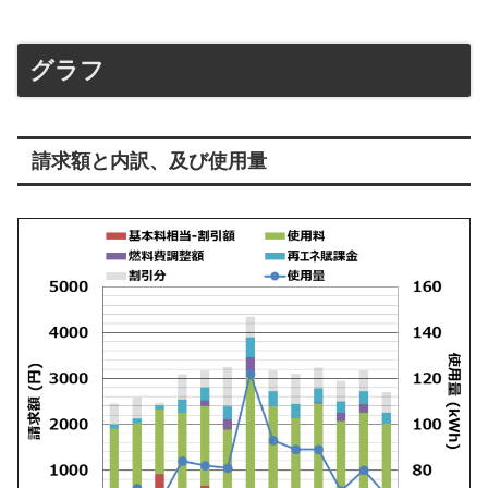
グラフ
請求額と内訳、及び使用量