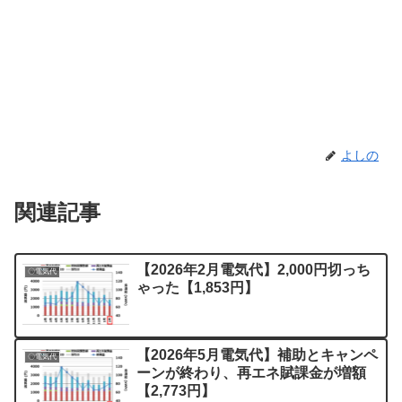
よしの
関連記事
【2026年2月電気代】2,000円切っち
〇電気代
ゃった【1,853円】
【2026年5月電気代】補助とキャンペ
〇電気代
ーンが終わり、再エネ賦課金が増額
【2,773円】