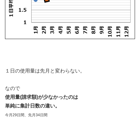
１日の使用量は先月と変わらない。
なので
使用量(請求額)が少なかったのは
単純に集計日数の違い。
今月29日間、先月34日間