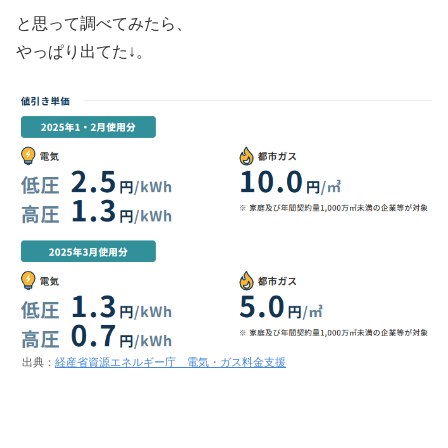
と思って調べてみたら、
やっぱり出てた↓。
出典：
経産省資源エネルギー庁 電気・ガス料金支援