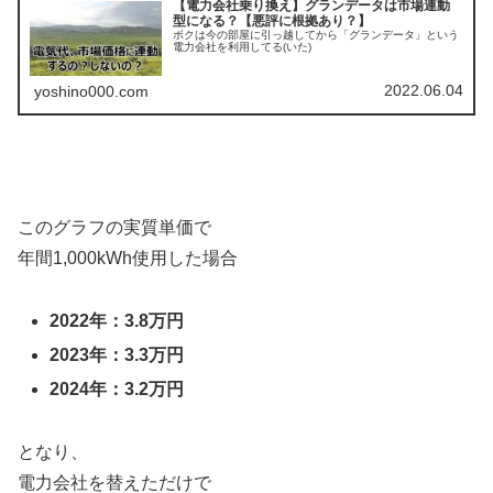
【電力会社乗り換え】グランデータは市場連動
型になる？【悪評に根拠あり？】
ボクは今の部屋に引っ越してから「グランデータ」という
電力会社を利用してる(いた)
2022.06.04
yoshino000.com
このグラフの実質単価で
年間1,000kWh使用した場合
2022年：3.8万円
2023年：3.3万円
2024年：3.2万円
となり、
電力会社を替えただけで