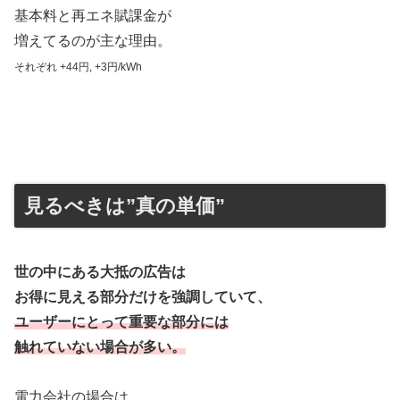
基本料と再エネ賦課金が
増えてるのが主な理由。
それぞれ +44円, +3円/kWh
見るべきは”真の単価”
世の中にある大抵の広告は
お得に見える部分だけを強調していて、
ユーザーにとって重要な部分には
触れていない場合が多い。
電力会社の場合は