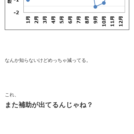
なんか知らないけどめっちゃ減ってる。
これ、
また補助が出てるんじゃね？