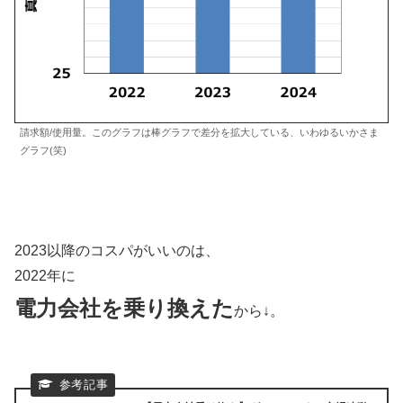
請求額/使用量。このグラフは棒グラフで差分を拡大している、いわゆるいかさま
グラフ(笑)
2023以降のコスパがいいのは、
2022年に
電力会社を乗り換えた
から↓。