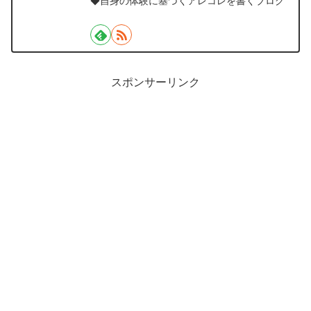
◆自身の体験に基づくアレコレを書くブログ
スポンサーリンク