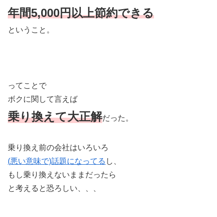
年間5,000円以上節約できる
ということ。
ってことで
ボクに関して言えば
乗り換えて大正解
だった。
乗り換え前の会社はいろいろ
(悪い意味で)話題になってる
し、
もし乗り換えないままだったら
と考えると恐ろしい、、、