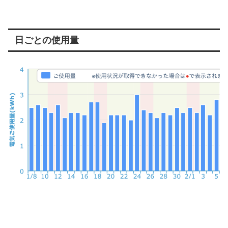
日ごとの使用量