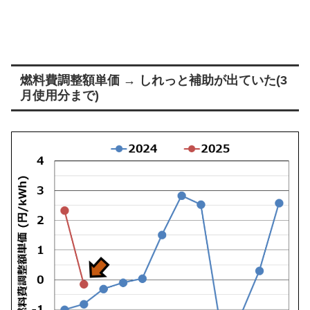
燃料費調整額単価 → しれっと補助が出ていた(3
月使用分まで)