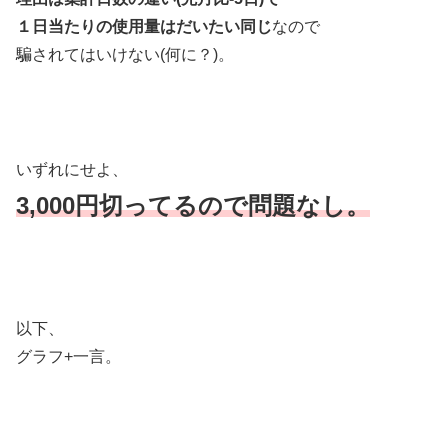
１日当たりの使用量はだいたい同じ
なので
騙されてはいけない(何に？)。
いずれにせよ、
3,000円切ってるので問題なし。
以下、
グラフ+一言。