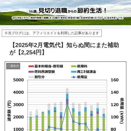
※当ブログには、アフィリエイトを利用した記事があります
【2025年2月電気代】知らぬ間にまた補助
が【2,254円】
〇電気代