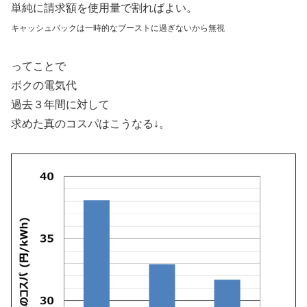
単純に請求額を使用量で割ればよい。
キャッシュバックは一時的なブーストに過ぎないから無視
ってことで
ボクの電気代
過去３年間に対して
求めた真のコスパはこうなる↓。