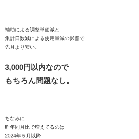
補助による調整単価減と
集計日数減による使用量減の影響で
先月より安い。
3,000円以内なので
もちろん問題なし。
ちなみに
昨年同月比で増えてるのは
2024年５月以降