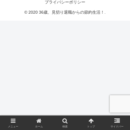
プライバシーポリシー
© 2020 36歳、見切り退職からの節約生活！.
メニュー
ホーム
検索
トップ
サイドバー