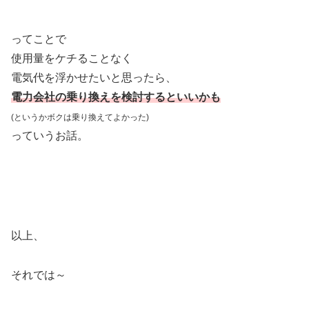
ってことで
使用量をケチることなく
電気代を浮かせたいと思ったら、
電力会社の乗り換えを検討するといいかも
(というかボクは乗り換えてよかった)
っていうお話。
以上、
それでは～