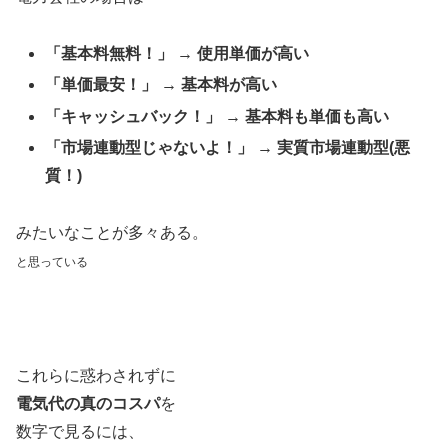
「基本料無料！」 → 使用単価が高い
「単価最安！」 → 基本料が高い
「キャッシュバック！」 → 基本料も単価も高い
「市場連動型じゃないよ！」 → 実質市場連動型(悪
質！)
みたいなことが多々ある。
と思っている
これらに惑わされずに
電気代の真のコスパ
を
数字で見るには、