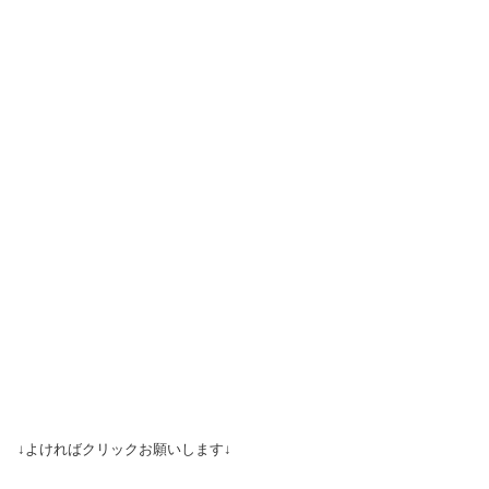
↓よければクリックお願いします↓