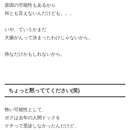
原因の可能性もあるから
何とも言えないんだけども。。。
いや、ていうかまだ
大腸がんって決まったわけじゃないから。
痔なだけかもしれないから。
ちょっと黙っててください(笑)
怖い可能性として、
ボクは去年の人間ドックを
ケチって受診しなかったんだけど、