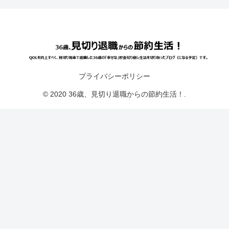
プライバシーポリシー
© 2020 36歳、見切り退職からの節約生活！.