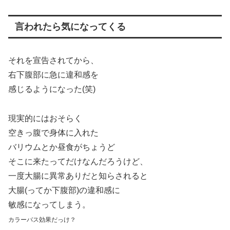
言われたら気になってくる
それを宣告されてから、
右下腹部に急に違和感を
感じるようになった(笑)
現実的にはおそらく
空きっ腹で身体に入れた
バリウムとか昼食がちょうど
そこに来たってだけなんだろうけど、
一度大腸に異常ありだと知らされると
大腸(ってか下腹部)の違和感に
敏感になってしまう。
カラーバス効果だっけ？