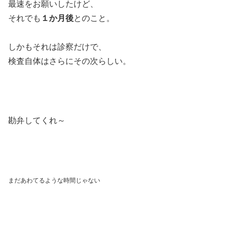
最速をお願いしたけど、
それでも
１か月後
とのこと。
しかもそれは診察だけで、
検査自体はさらにその次らしい。
勘弁してくれ～
まだあわてるような時間じゃない