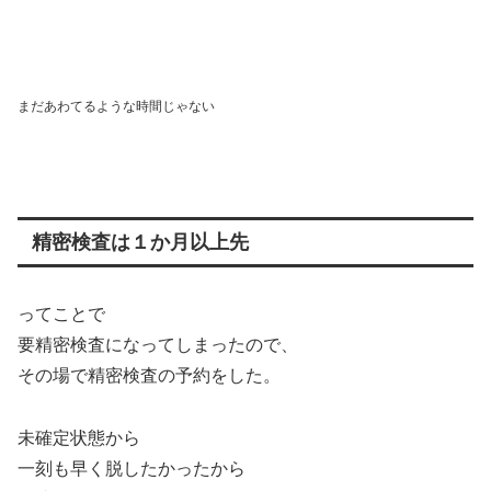
まだあわてるような時間じゃない
精密検査は１か月以上先
ってことで
要精密検査になってしまったので、
その場で精密検査の予約をした。
未確定状態から
一刻も早く脱したかったから