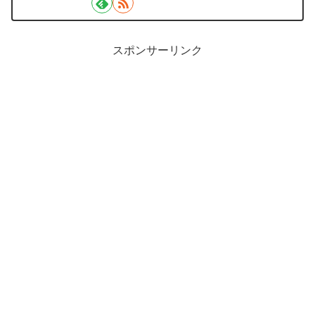
スポンサーリンク