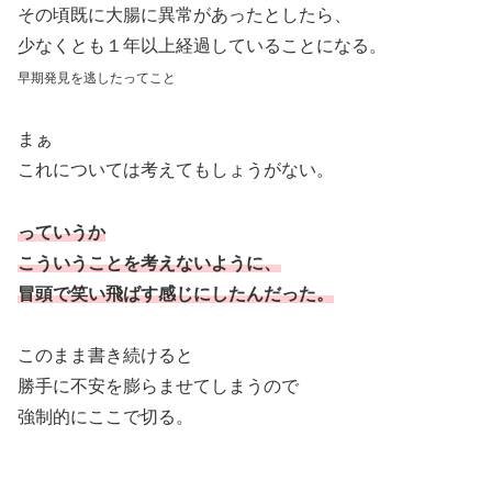
その頃既に大腸に異常があったとしたら、
少なくとも１年以上経過していることになる。
早期発見を逃したってこと
まぁ
これについては考えてもしょうがない。
っていうか
こういうことを考えないように、
冒頭で笑い飛ばす感じにしたんだった。
このまま書き続けると
勝手に不安を膨らませてしまうので
強制的にここで切る。