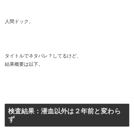
人間ドック。
タイトルでネタバレ？してるけど、
結果概要は以下。
検査結果：潜血以外は２年前と変わら
ず