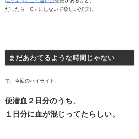
似たようなこと書いた
記憶があるけど、
だったら「C」にしないで欲しい(切実)。
まだあわてるような時間じゃない
で、今回のハイライト。
便潜血２日分のうち、
１日分に血が混じってたらしい。