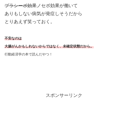
プラシーボ効果
ノセボ効果が働いて
ありもしない病気が発症しそうだから
とりあえず笑っておく。
不安なのは
大腸がんかもしれないからではなく、未確定状態だから。
行動経済学の本で読んだやつ！
スポンサーリンク