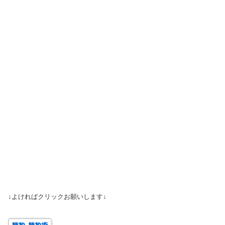
↓よければクリックお願いします↓