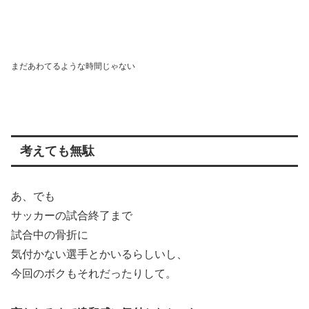
まだあわてるような時間じゃない
考えても無駄
あ、でも
サッカーの試合終了まで
試合中の骨折に
気付かない選手とかいるらしいし、
今回のボクもそれだったりして。