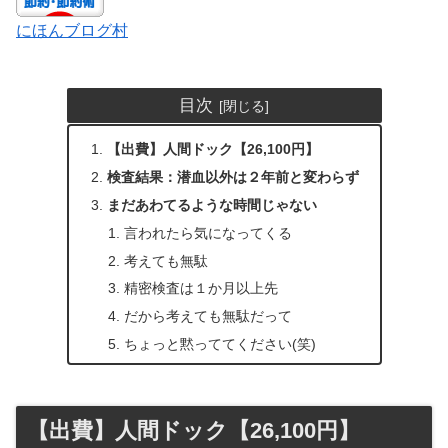
にほんブログ村
目次
【出費】人間ドック【26,100円】
検査結果：潜血以外は２年前と変わらず
まだあわてるような時間じゃない
言われたら気になってくる
考えても無駄
精密検査は１か月以上先
だから考えても無駄だって
ちょっと黙っててください(笑)
【出費】人間ドック【26,100円】