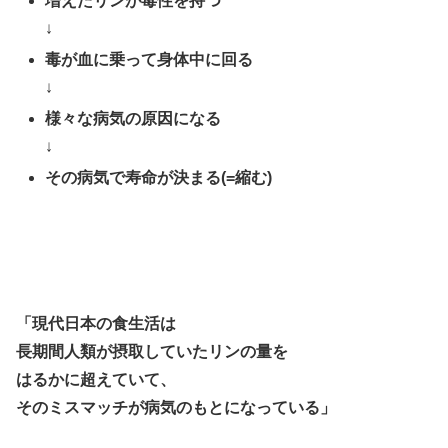
増えたリンが毒性を持つ
↓
毒が血に乗って身体中に回る
↓
様々な病気の原因になる
↓
その病気で寿命が決まる(=縮む)
「現代日本の食生活は
長期間人類が摂取していたリンの量を
はるかに超えていて、
そのミスマッチが病気のもとになっている」