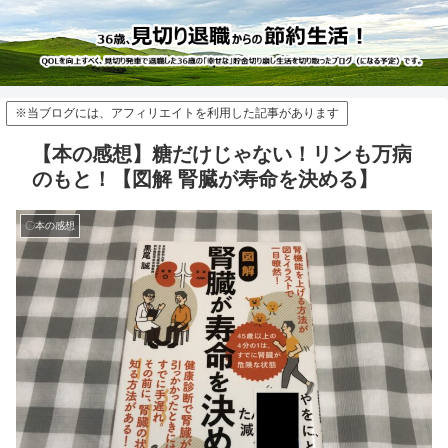
※当ブログには、アフィリエイトを利用した記事があります
【本の感想】糖だけじゃない！リンも万病
のもと！【図解 腎臓が寿命を決める】
〇本の感想