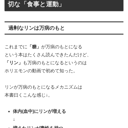
切な「食事と運動」
過剰なリンは万病のもと
これまでに
「糖」
が万病のもとになる
という本はたくさん読んできたんだけど、
「リン」
も万病のもとになるというのは
ホリエモンの動画で初めて知った。
リンが万病のもとになるメカニズムは
本書曰くこんな感じ↓。
体内(血中)にリンが増える
↓