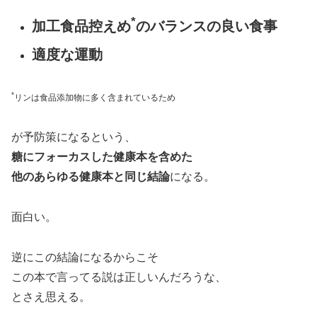
*
加工食品控えめ
のバランスの良い食事
適度な運動
*
リンは食品添加物に多く含まれているため
が予防策になるという、
糖にフォーカスした健康本を含めた
他のあらゆる健康本と同じ結論
になる。
面白い。
逆にこの結論になるからこそ
この本で言ってる説は正しいんだろうな、
とさえ思える。