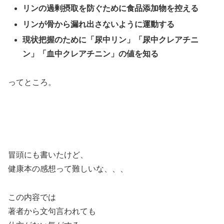
リンの過剰摂取を防ぐために食品添加物を控える
リンが骨から漏れ出さないように運動する
現状把握のために「尿中リン」「尿中クレアチニ
ン」「血中クレアチニン」の値を知る
ってところ。
冒頭にも書いたけど、
健康本の感想って難しいな、、、
この内容では
著者から文句言われても