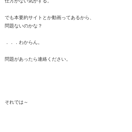
仕方がない気がする。
でも本要約サイトとか動画ってあるから、
問題ないのかな？
．．．わからん。
問題があったら連絡ください。
それでは～