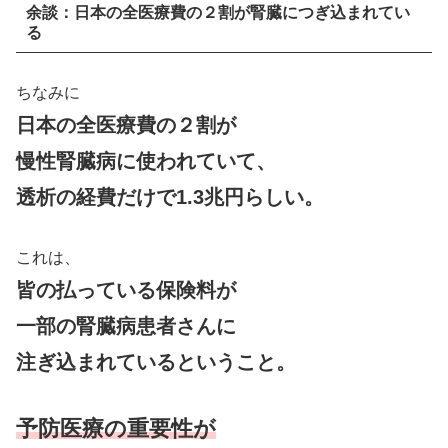
余談：日本の全医療費の２割が腎臓につぎ込まれてい
る
ちなみに
日本の全医療費の２割が
慢性腎臓病に使われていて、
透析の経費だけで1.3兆円らしい。
これは、
皆の払っている保険料が
一部の腎臓病患者さんに
注ぎ込まれているということ。
予防医療の重要性が