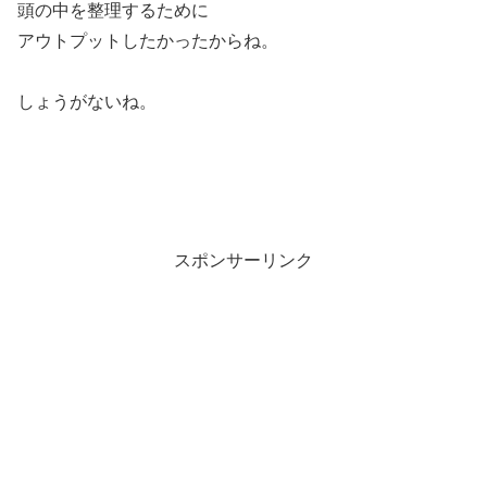
頭の中を整理するために
アウトプットしたかったからね。
しょうがないね。
スポンサーリンク