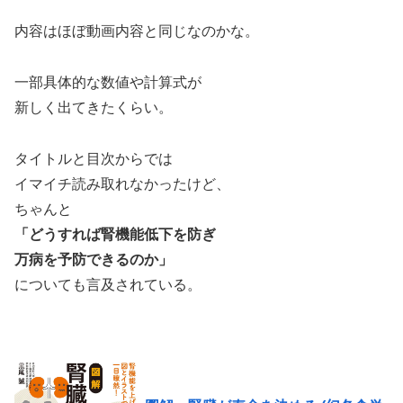
内容はほぼ動画内容と同じなのかな。
一部具体的な数値や計算式が
新しく出てきたくらい。
タイトルと目次からでは
イマイチ読み取れなかったけど、
ちゃんと
「どうすれば腎機能低下を防ぎ
万病を予防できるのか」
についても言及されている。