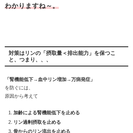
わかりますね～。
対策はリンの「摂取量＜排出能力」を保つこ
と、つまり、、、
「腎機能低下→血中リン増加→万病発症」
を防ぐには、
原因から考えて
加齢による腎機能低下を止める
リン過剰摂取を止める
骨からのリン流出を止める