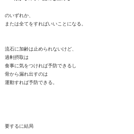
のいずれか、
または全てをすればいいことになる。
流石に加齢は止められないけど、
過剰摂取は
食事に気をつければ予防できるし
骨から漏れ出すのは
運動すれば予防できる。
要するに結局