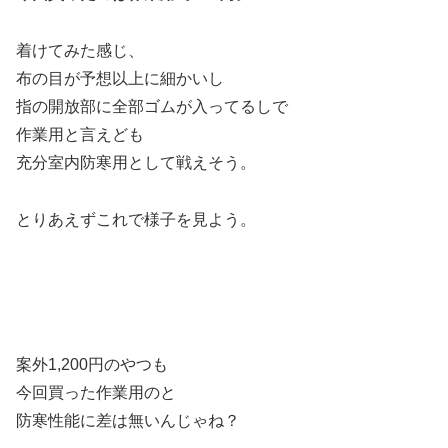
着けてみた感じ、
布の目が予想以上に細かいし
指の開放部に全部ゴムが入ってるしで
作業用と言えども
充分室内防寒用として戦えそう。
とりあえずこれで様子を見よう。
案外1,200円のやつも
今回買った作業用のと
防寒性能に差は無いんじゃね？