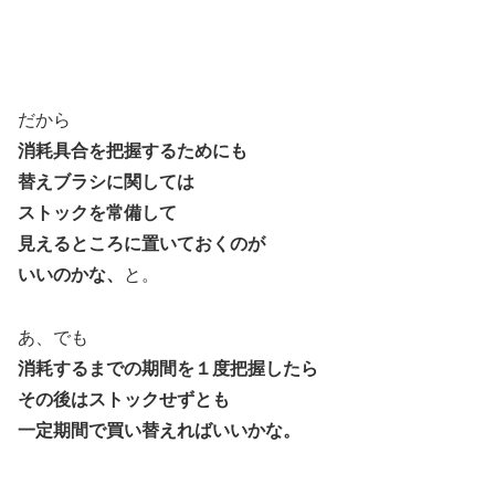
だから
消耗具合を把握するためにも
替えブラシに関しては
ストックを常備して
見えるところに置いておくのが
いいのかな、
と。
あ、でも
消耗するまでの期間を１度把握したら
その後はストックせずとも
一定期間で買い替えればいいかな。