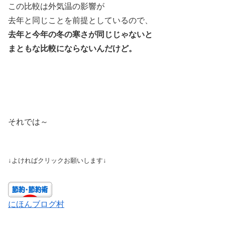
この比較は外気温の影響が
去年と同じことを前提としているので、
去年と今年の冬の寒さが同じじゃないと
まともな比較にならないんだけど。
それでは～
↓よければクリックお願いします↓
にほんブログ村