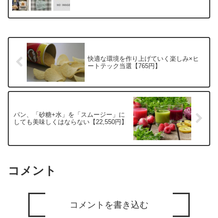
快適な環境を作り上げていく楽しみ×ヒ
ートテック当選【765円】
パン、「砂糖+水」を「スムージー」に
しても美味しくはならない【22,550円】
コメント
コメントを書き込む