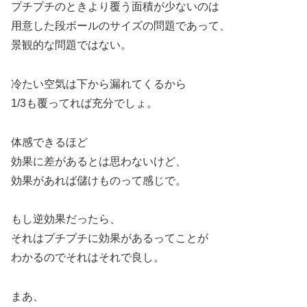
プチプチのときより覆う面積が少ないのは
用意した段ボールのサイズの問題であって、
景観的な問題ではない。
冷たい空気は下から漏れてくるから
1/3も覆ってれば充分でしょ。
体感できるほど
効果に差があるとは思わないけど、
効果があれば儲けものって感じで。
もし逆効果だったら、
それはプチプチに効果があるってことが
わかるのでそれはそれで良し。
まあ、