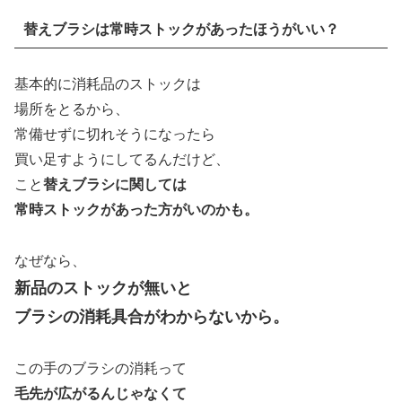
替えブラシは常時ストックがあったほうがいい？
基本的に消耗品のストックは
場所をとるから、
常備せずに切れそうになったら
買い足すようにしてるんだけど、
こと
替えブラシに関しては
常時ストックがあった方がいのかも。
なぜなら、
新品のストックが無いと
ブラシの消耗具合がわからないから
。
この手のブラシの消耗って
毛先が広がるんじゃなくて