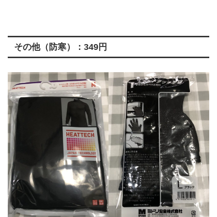
その他（防寒）：349円