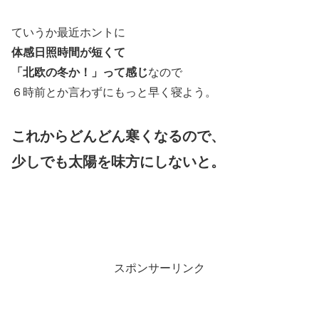
ていうか最近ホントに
体感日照時間が短くて
「北欧の冬か！」って感じ
なので
６時前とか言わずにもっと早く寝よう。
これからどんどん寒くなるので、
少しでも太陽を味方にしないと。
スポンサーリンク