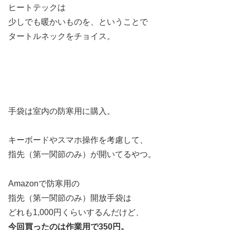
ヒートテックは
少しでも暖かいものを、ということで
タートルネックをチョイス。
手袋は室内の防寒用に購入。
キーボードやスマホ操作を考慮して、
指先（第一関節のみ）が開いてるやつ。
Amazonで防寒用の
指先（第一関節のみ）開放手袋は
どれも1,000円くらいするんだけど、
今回買ったのは作業用で350円。