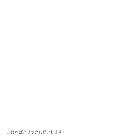
↓よければクリックお願いします↓