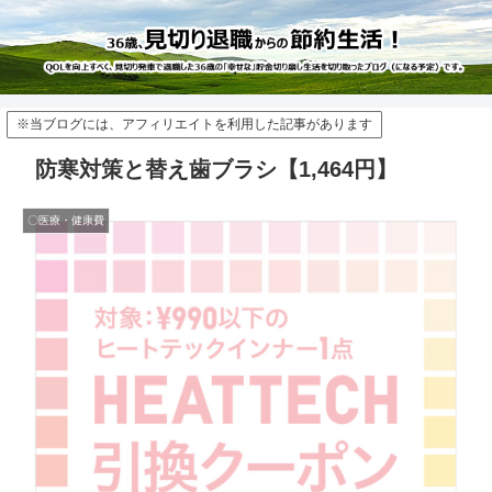
※当ブログには、アフィリエイトを利用した記事があります
防寒対策と替え歯ブラシ【1,464円】
〇医療・健康費