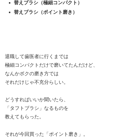
替えブラシ（極細コンパクト）
替えブラシ（ポイント磨き）
退職して歯医者に行くまでは
極細コンパクトだけで磨いてたんだけど、
なんかボクの磨き方では
それだけじゃ不充分らしい。
どうすればいいか聞いたら、
「タフトブラシ」なるものを
教えてもらった。
それが今回買った「ポイント磨き」。