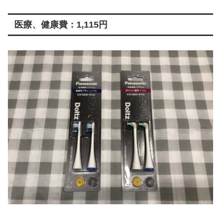
医療、健康費：1,115円