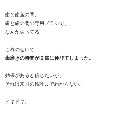
歯と歯茎の間、
歯と歯の間の専用ブラシで、
なんか尖ってる。
これのせいで
歯磨きの時間が２倍に伸びてしまった。
効果があると信じたいが、
それは来月の検診までわからない。
ドキドキ。