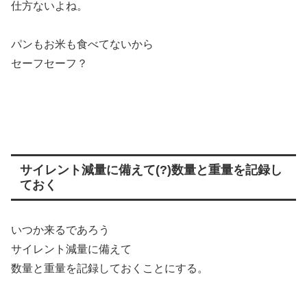
仕方ないよね。
パンもお米も食べてないから
セーフセーフ？
サイレント減量に備えて(?)数量と重量を記録し
ておく
いつか来るであろう
サイレント減量に備えて
数量と重量を記録しておくことにする。