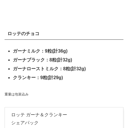
ロッテのチョコ
ガーナミルク：9粒(計36g)
ガーナブラック：8粒(計32g)
ガーナローストミルク：8粒(計32g)
クランキー：9粒(計29g)
重量は包装込み
ロッテ ガーナ＆クランキー
シェアパック