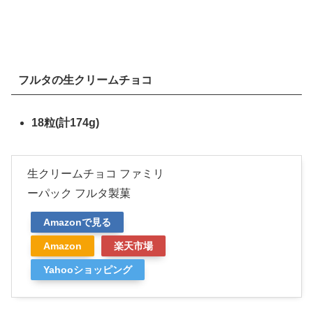
フルタの生クリームチョコ
18粒(計174g)
生クリームチョコ ファミリ
ーパック フルタ製菓
Amazonで見る
Amazon
楽天市場
Yahooショッピング