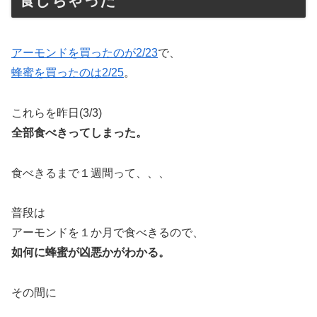
食しちゃった
アーモンドを買ったのが2/23
で、
蜂蜜を買ったのは2/25
。
これらを昨日(3/3)
全部食べきってしまった。
食べきるまで１週間って、、、
普段は
アーモンドを１か月で食べきるので、
如何に蜂蜜が凶悪かがわかる。
その間に