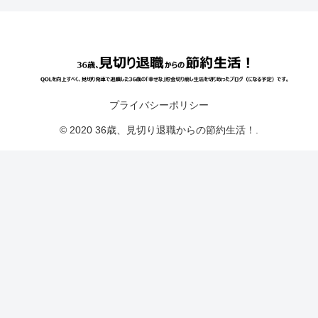
プライバシーポリシー
© 2020 36歳、見切り退職からの節約生活！.