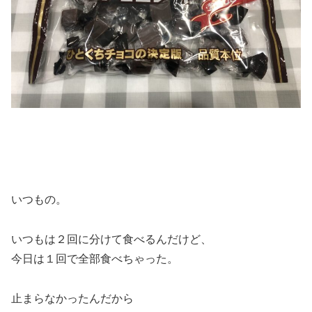
いつもの。
いつもは２回に分けて食べるんだけど、
今日は１回で全部食べちゃった。
止まらなかったんだから