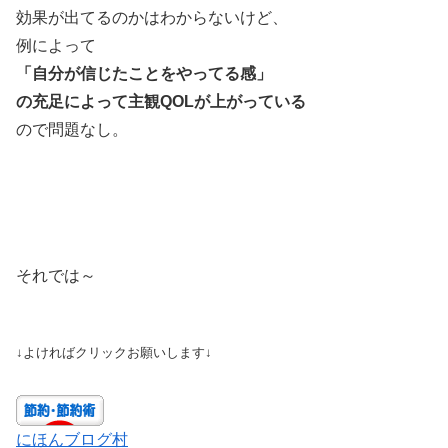
効果が出てるのかはわからないけど、
例によって
「自分が信じたことをやってる感」
の充足によって主観QOLが上がっている
ので問題なし。
それでは～
↓よければクリックお願いします↓
にほんブログ村