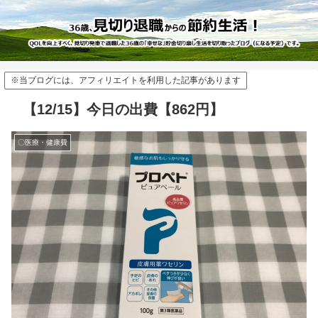
※当ブログには、アフィリエイトを利用した記事があります
【12/15】今日の出費【862円】
〇医療・健康費