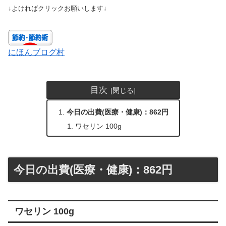
↓よければクリックお願いします↓
にほんブログ村
目次
今日の出費(医療・健康)：862円
ワセリン 100g
今日の出費(医療・健康)：862円
ワセリン 100g