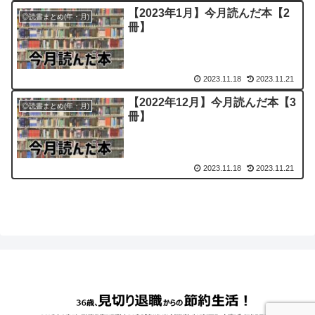
【2023年1月】今月読んだ本【2
◎読書まとめ(年・月)
冊】
2023.11.18
2023.11.21
【2022年12月】今月読んだ本【3
◎読書まとめ(年・月)
冊】
2023.11.18
2023.11.21