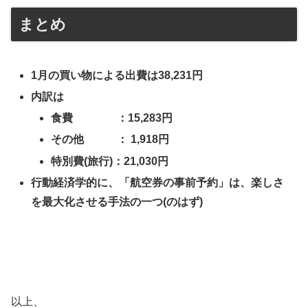
まとめ
1月の買い物による出費は38,231円
内訳は
食費 ：
15,283
円
その他 ： 1,918円
特別費(旅行)：21,030円
行動経済学的に、「航空券の事前予約」は、楽しさ
を最大化させる手法の一つ(のはず)
以上、