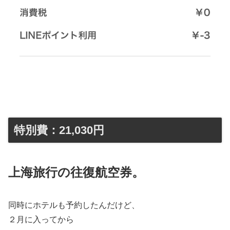
特別費：21,030円
上海旅行の往復航空券。
同時にホテルも予約したんだけど、
２月に入ってから