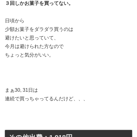
３回しかお菓子を買ってない。
日頃から
少額お菓子をダラダラ買うのは
避けたいと思っていて、
今月は避けられた方なので
ちょっと気分がいい。
まぁ30, 31日は
連続で買っちゃってるんだけど、、、