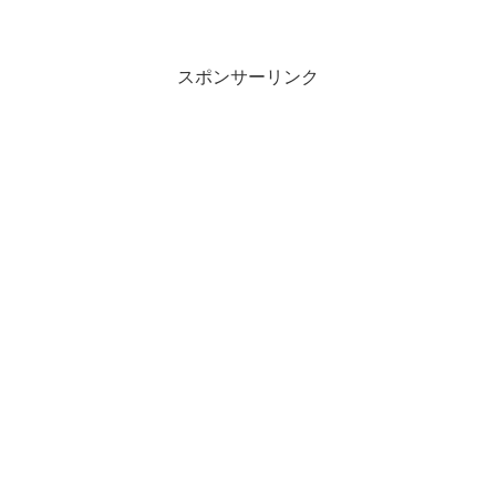
スポンサーリンク