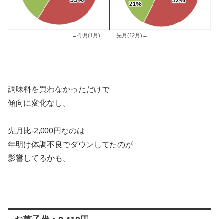
←今月(1月) 先月(12月)→
調味料を買わなかっただけで
傾向に変化なし。
先月比-2,000円なのは
年明け体調不良でダウンしてたのが
影響してるかも。