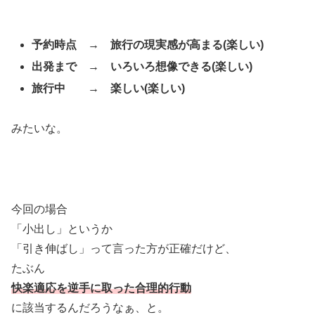
予約時点 → 旅行の現実感が高まる(楽しい)
出発まで → いろいろ想像できる(楽しい)
旅行中 → 楽しい(楽しい)
みたいな。
今回の場合
「小出し」というか
「引き伸ばし」って言った方が正確だけど、
たぶん
快楽適応を逆手に取った合理的行動
に該当するんだろうなぁ、と。