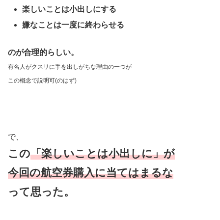
楽しいことは小出しにする
嫌なことは一度に終わらせる
のが合理的らしい。
有名人がクスリに手を出しがちな理由の一つが
この概念で説明可(のはず)
で、
この
「楽しいことは小出しに」が
今回の航空券購入に当てはまる
な
って思った。