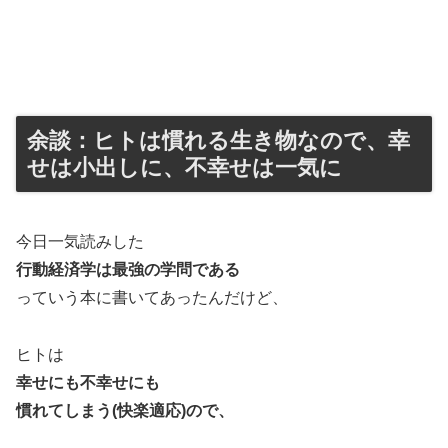
余談：ヒトは慣れる生き物なので、幸
せは小出しに、不幸せは一気に
今日一気読みした
行動経済学は最強の学問である
っていう本に書いてあったんだけど、
ヒトは
幸せにも不幸せにも
慣れてしまう
(快楽適応)
ので、