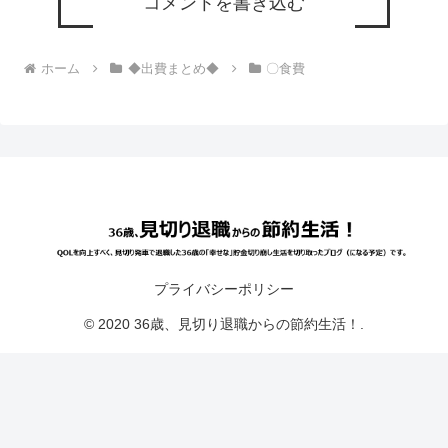
コメントを書き込む
ホーム
◆出費まとめ◆
〇食費
プライバシーポリシー
© 2020 36歳、見切り退職からの節約生活！.