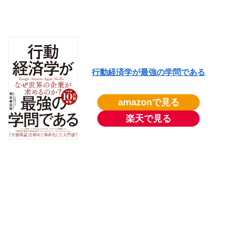
行動経済学が最強の学問である
amazonで見る
楽天で見る