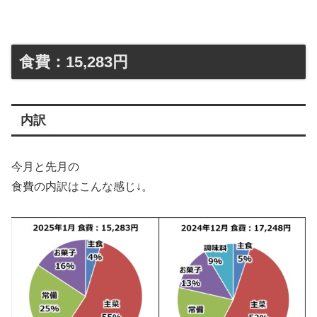
食費：15,283円
内訳
今月と先月の
食費の内訳はこんな感じ↓。