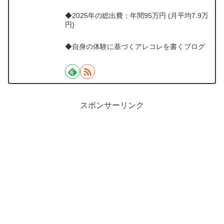
◆2025年の総出費：年間95万円 (月平均7.9万
円)
◆自身の体験に基づくアレコレを書くブログ
スポンサーリンク