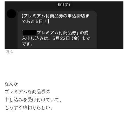
再掲
なんか
プレミアムな商品券の
申し込みを受け付けていて、
もうすぐ締切りらしい。