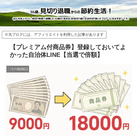
※当ブログには、アフィリエイトを利用した記事があります
【プレミアム付商品券】登録しておいてよ
かった自治体LINE【当選で倍額】
〇その他(雑記)