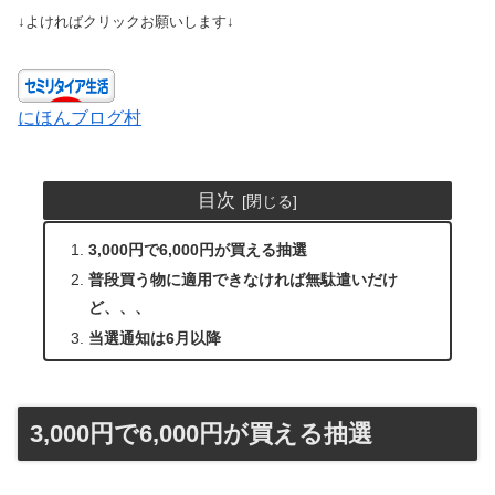
↓よければクリックお願いします↓
にほんブログ村
目次
3,000円で6,000円が買える抽選
普段買う物に適用できなければ無駄遣いだけ
ど、、、
当選通知は6月以降
3,000円で6,000円が買える抽選