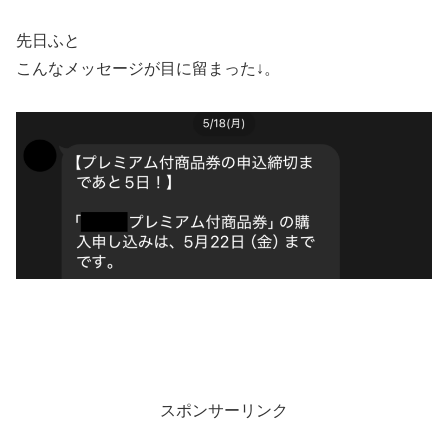
先日ふと
こんなメッセージが目に留まった↓。
スポンサーリンク