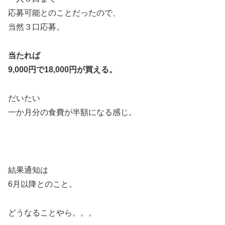
応募可能とのことだったので、
当然３口応募。
当たれば
9,000円で18,000円が買える。
だいたい
一か月分の食費が半額になる感じ。
結果通知は
6月以降とのこと。
どうなることやら。。。