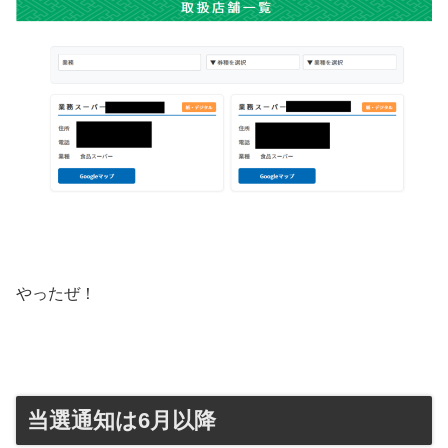
やったぜ！
当選通知は6月以降