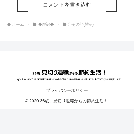
コメントを書き込む
ホーム
◆雑記◆
〇その他(雑記)
プライバシーポリシー
© 2020 36歳、見切り退職からの節約生活！.