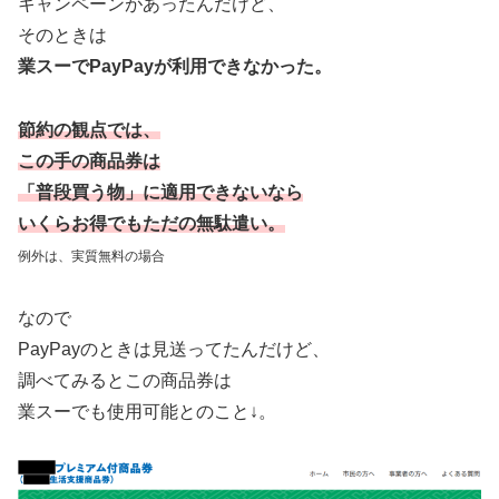
キャンペーンがあったんだけど、
そのときは
業スーでPayPayが利用できなかった。
節約の観点では、
この手の商品券は
「普段買う物」に適用できないなら
いくらお得でもただの無駄遣い。
例外は、
実質無料の場合
なので
PayPayのときは見送ってたんだけど、
調べてみるとこの商品券は
業スーでも使用可能とのこと↓。