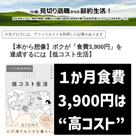
※当ブログには、アフィリエイトを利用した記事があります
【本から想像】ボクが「食費3,900円」を
達成するには【低コスト生活】
〇その他(本/映画)