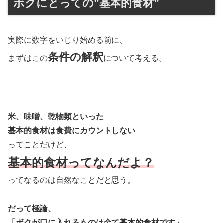
ボクにとっての”基本的食材”
実際に数字をいじり始める前に、
条件の解釈
まずはこの
について考える。
米、味噌、乾物類といった
基本的食材は食費にカウントしない
ってことだけど、
基本的食材ってなんだよ？
ってなるのは自然なことだと思う。
だって極論、
「ボクが口に入れるものは全て基本的食材です」