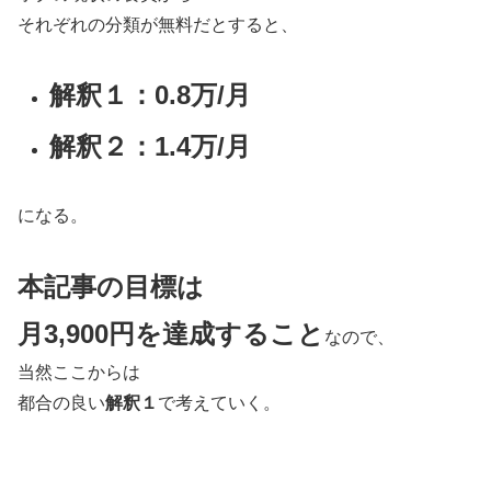
それぞれの分類が無料だとすると、
解釈１：0.8万/月
解釈２：1.4万/月
になる。
本記事の目標は
月3,900円を達成すること
なので、
当然ここからは
都合の良い
解釈１
で考えていく。