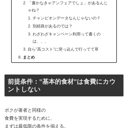
「書かなきゃアンフェアでしょ」があるんじ
ゃね？
チャンピオンデータなんじゃないの？
別経路があるのでは？
わざわざキャンペーン利用って書くの
は、、、
自ら”高コスト”に突っ込んで行ってて草
まとめ
前提条件：”基本的食材”は食費にカウ
ントしない
ボクが著者と同様の
食費を実現するために、
まずは最低限の条件を揃える。