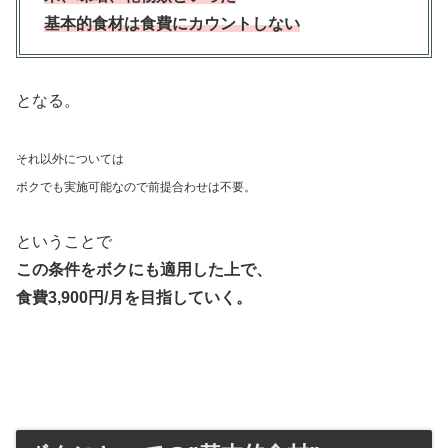
基本的食材は食費にカウントしない
となる。
それ以外については
ボクでも実施可能なので前提合わせは不要。
ということで
この条件をボクにも適用した上で、
食費3,900円/月を目指していく。