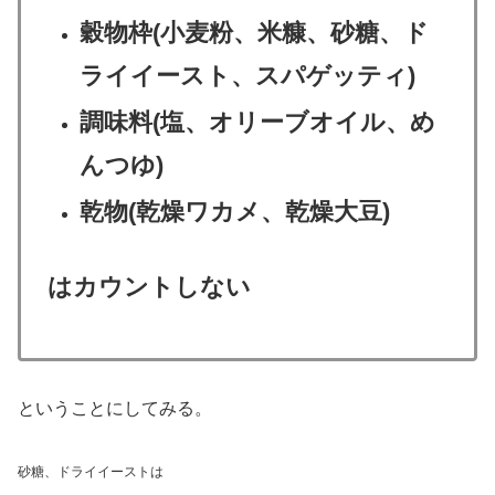
穀物枠(小麦粉、米糠、砂糖、ド
ライイースト、スパゲッティ)
調味料(塩、オリーブオイル、め
んつゆ)
乾物(乾燥ワカメ、乾燥大豆)
はカウントしない
ということにしてみる。
砂糖、ドライイーストは