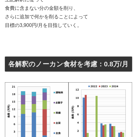
食費に含まない分の金額を削り、
さらに追加で何かを削ることによって
目標の3,900円/月を目指していく。
各解釈のノーカン食材を考慮：0.8万/月