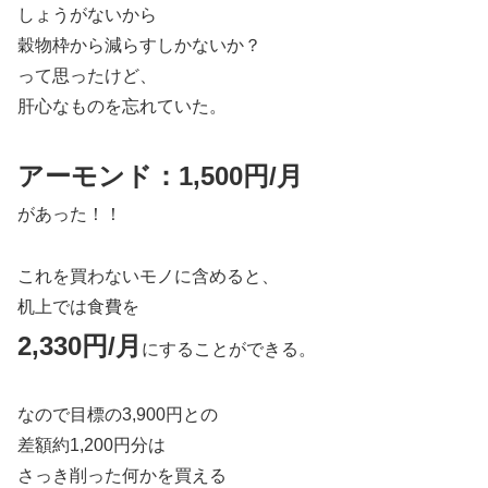
しょうがないから
穀物枠から減らすしかないか？
って思ったけど、
肝心なものを忘れていた。
アーモンド：1,500円/月
があった！！
これを買わないモノに含めると、
机上では食費を
2,330円/月
にすることができる。
なので目標の3,900円との
差額約1,200円分は
さっき削った何かを買える