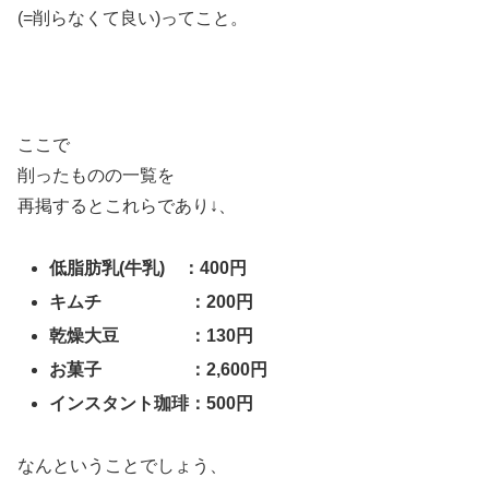
(=削らなくて良い)ってこと。
ここで
削ったものの一覧を
再掲するとこれらであり↓、
低脂肪乳(牛乳) ：400円
キムチ ：200円
乾燥大豆 ：130円
お菓子 ：2,600円
インスタント珈琲：500円
なんということでしょう、