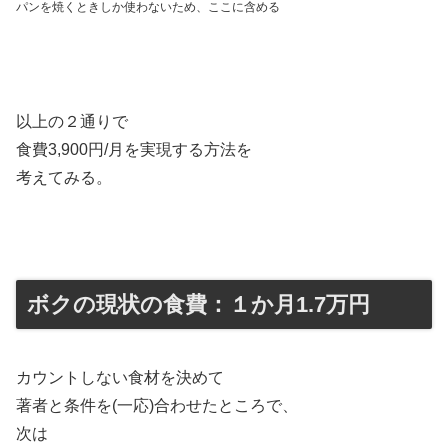
パンを焼くときしか使わないため、ここに含める
以上の２通りで
食費3,900円/月を実現する方法を
考えてみる。
ボクの現状の食費：１か月1.7万円
カウントしない食材を決めて
著者と条件を(一応)合わせたところで、
次は