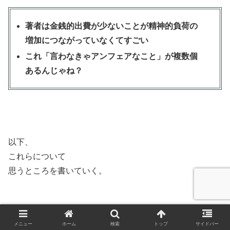
著者は金銭的出費が少ないことが精神的負荷の
増加につながっていなくてすごい
これ「言わなきゃアンフェアなこと」が複数個
あるんじゃね？
以下、
これらについて
思うところを書いていく。
メニュー
ホーム
検索
トップ
サイドバー