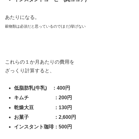
あたりになる。
穀物類は必須だと思っているので
(まだ)挙げない
これらの１か月あたりの費用を
ざっくり計算すると、
低脂肪乳(牛乳) ：400円
キムチ ：200円
乾燥大豆 ：130円
お菓子 ：2,600円
インスタント珈琲：500円