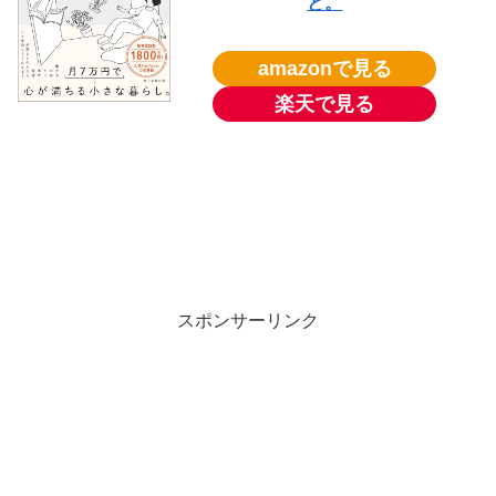
と。
amazonで見る
楽天で見る
スポンサーリンク