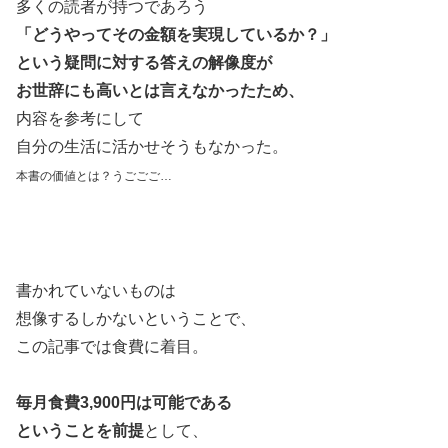
多くの読者が持つであろう
「どうやってその金額を実現しているか？」
という疑問に対する答えの解像度が
お世辞にも高いとは言えなかったため、
内容を参考にして
自分の生活に活かせそうもなかった。
本書の価値とは？うごごご…
書かれていないものは
想像するしかないということで、
この記事では食費に着目。
毎月食費3,900円は可能である
ということを前提
として、