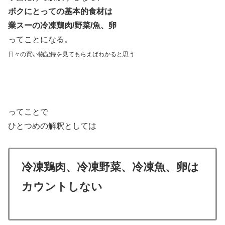
ボクにとっての基本的食材は
業スーの冷凍鶏肉/野菜/魚、卵
ってことになる。
日々の買い物記録を見てもらえばわかると思う
ってことで
ひとつめの解釈としては
冷凍鶏肉、冷凍野菜、冷凍魚、卵は
カウントしない