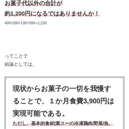
お菓子代以外の合計が
約1,200円になるではありませんか！
400+200+130+500≒1,230
ってことで
結論としては、
現状からお菓子の一切を我慢す
ることで、１か月食費3,900円は
実現可能である。
ただし、基本的食材(業スーの冷凍鶏肉/野菜/魚、