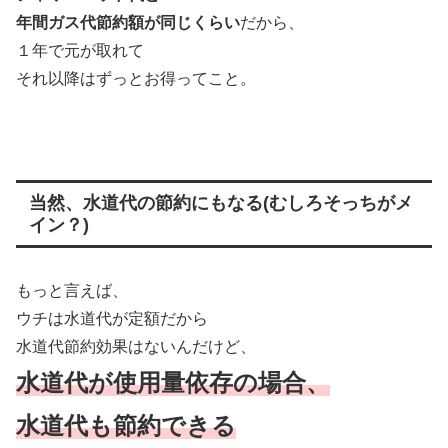
年間ガス代節約額が同じくらい
だから、
１年で元が取れて
それ以降はずっとお得ってこと。
当然、水道代の節約にもなる(むしろそっちがメ
イン？)
もっと言えば、
ウチは水道代が定額だから
水道代節約効果はないんだけど、
水道代が使用量依存の場合、
水道代も節約できる