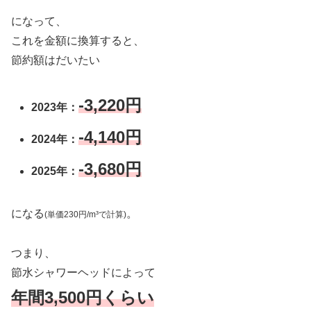
になって、
これを金額に換算すると、
節約額はだいたい
-3,220円
2023年：
-4,140円
2024年：
-3,680円
2025年：
になる
。
(単価230円/m³で計算)
つまり、
節水シャワーヘッドによって
年間3,500円くらい