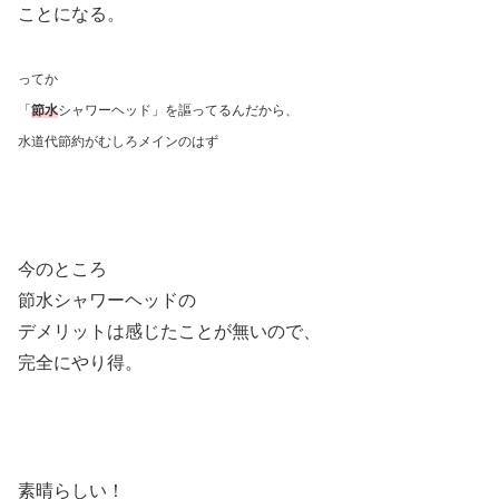
ことになる。
ってか
「
節水
シャワーヘッド」を謳ってるんだから、
水道代節約がむしろメインのはず
今のところ
節水シャワーヘッドの
デメリットは感じたことが無いので、
完全にやり得。
素晴らしい！