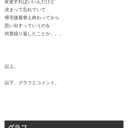
変更すればいいんだけど
決まって忘れていて、
帰宅後着替え終わってから
思い出すっていうのを
何度繰り返したことか。。。
以上。
以下、グラフとコメント。
グラフ