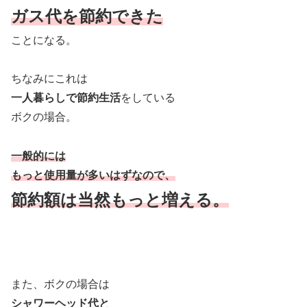
ガス代を節約できた
ことになる。
ちなみにこれは
一人暮らしで節約生活
をしている
ボクの場合。
一般的には
もっと使用量が多いはずなので、
節約額は当然もっと増える。
また、ボクの場合は
シャワーヘッド代と