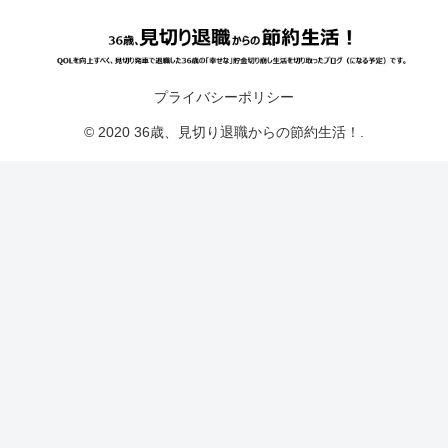
プライバシーポリシー
© 2020 36歳、見切り退職からの節約生活！.