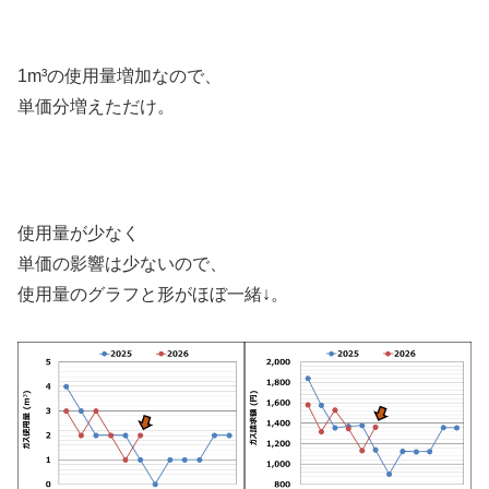
1m³の使用量増加なので、
単価分増えただけ。
使用量が少なく
単価の影響は少ないので、
使用量のグラフと形がほぼ一緒↓。