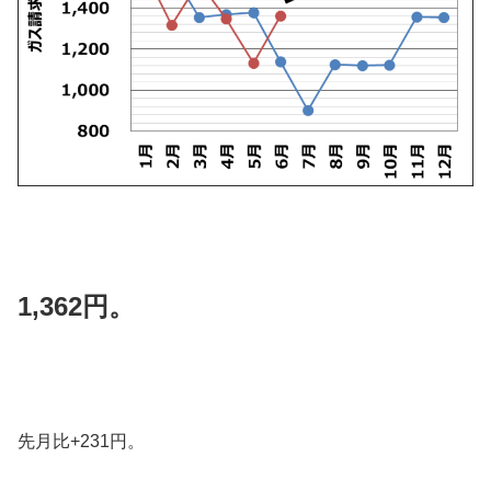
1,362円。
先月比+231円。