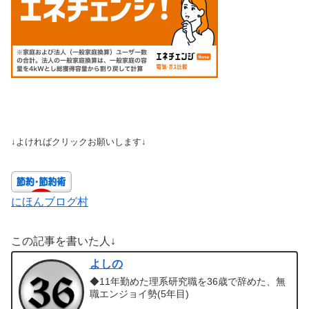
↓よければクリックお願いします↓
にほんブログ村
この記事を書いた人↓
よしの
◆11年勤めた理系研究職を36歳で辞めた、無
職エンジョイ勢(5年目)