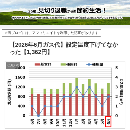
※当ブログには、アフィリエイトを利用した記事があります
【2026年6月ガス代】設定温度下げてなか
った【1,362円】
〇ガス代