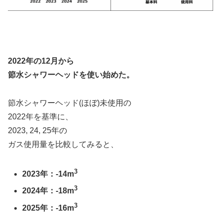
2022年の12月から
節水シャワーヘッドを使い始めた。
節水シャワーヘッド(ほぼ)未使用の
2022年を基準に、
2023, 24, 25年の
ガス使用量を比較してみると、
3
2023年：-14m
3
2024年：
-18m
3
2025年：-16m