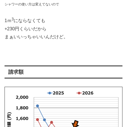
シャワーの使い方は変えてないので
3
1ｍ
にならなくても
+230円くらいだから
まぁいいっちゃいいんだけど。
請求額