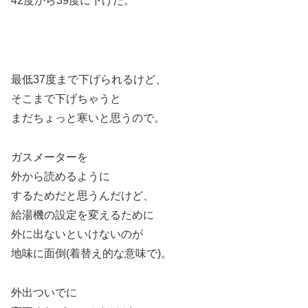
42度から39度に下げた。
最低37度まで下げられるけど、
そこまで下げちゃうと
まだちょっと寒いと思うので。
ガスメーターを
外から読めるように
するためだと思うんだけど、
給湯機の設定を変えるために
外に出ないといけないのが
地味に面倒(着替え的な意味で)。
外出ついでに