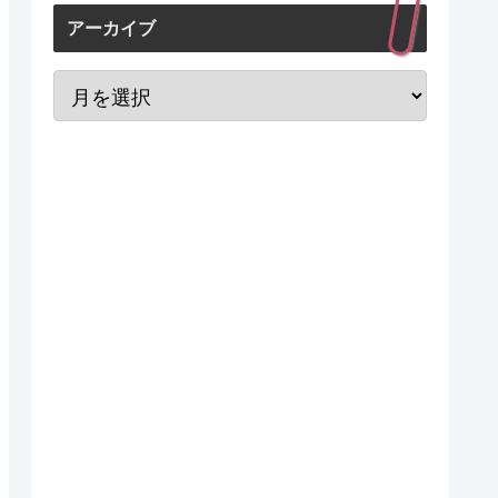
アーカイブ