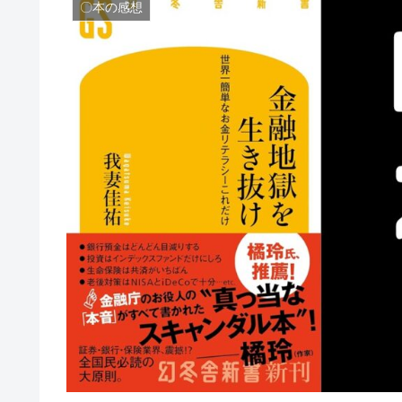
〇本の感想