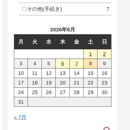
〇その他(手続き)
7
2026年8月
月
火
水
木
金
土
日
1
2
3
4
5
6
7
8
9
10
11
12
13
14
15
16
17
18
19
20
21
22
23
24
25
26
27
28
29
30
31
« 7月