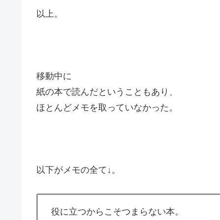
以上。
移動中に
紙の本で読んだということもあり、
ほとんどメモを取っていなかった。
以下がメモの全て↓。
役に立つからこそつまらない本。