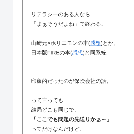
リテラシーのある人なら
「まぁそうだよね」で終わる。
山崎元×ホリエモンの本(
感想
)とか、
日本版FIREの本(
感想
)と同系統。
印象的だったのが保険会社の話。
って言っても
結局どこも同じで、
「ここでも問題の先送りかぁ～」
ってだけなんだけど。