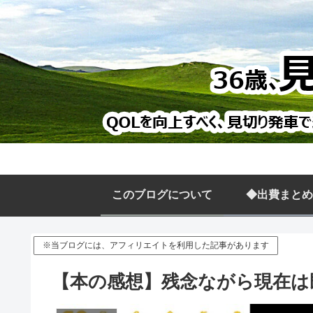
このブログについて
◆出費まとめ
※当ブログには、アフィリエイトを利用した記事があります
【本の感想】残念ながら現在は