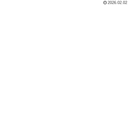
2026.02.02