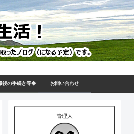
職後の手続き等◆
お問い合わせ
管理人