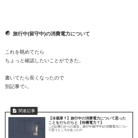
旅行中(留守中)の消費電力について
これを眺めてたら
ちょっと確認したいことができた。
書いてたら長くなったので
別記事で↓。
【冷蔵庫？】旅行中の消費電力について思った
ことをだらだらと【待機電力？】
この記事(↓)からの派生。旅行中(留守中)の消費電力につい
て思うところがあったの