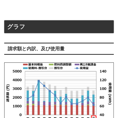
グラフ
請求額と内訳、及び使用量