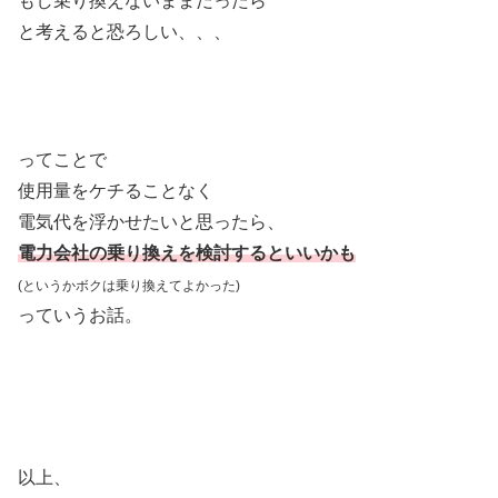
もし乗り換えないままだったら
と考えると恐ろしい、、、
ってことで
使用量をケチることなく
電気代を浮かせたいと思ったら、
電力会社の乗り換えを検討するといいかも
(というかボクは乗り換えてよかった)
っていうお話。
以上、