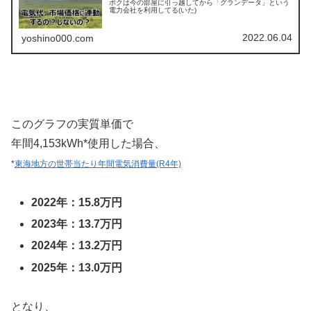
ボクは今の部屋に引っ越してから「グランデータ」という
電力会社を利用してる(いた)
2022.06.04
yoshino000.com
このグラフの実質単価で
年間4,153kWh*使用した場合、
*
東海地方の世帯当たり年間電気消費量(R4年)
2022年：15.8万円
2023年：13.7万円
2024年：13.2万円
2025年：13.0万円
となり、