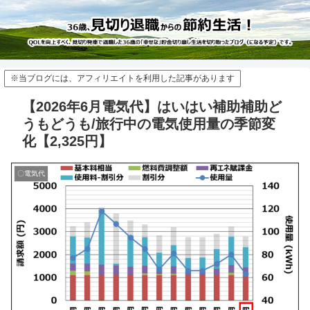
※当ブログには、アフィリエイトを利用した記事があります
【2026年6月電気代】はいはい補助補助ど
うもどうも/旅行中の電気使用量の季節変
化【2,325円】
〇電気代