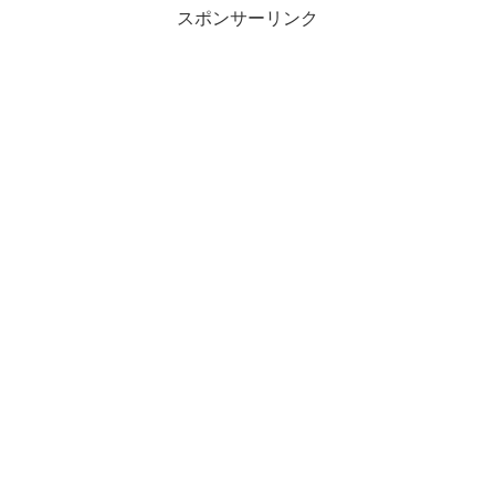
スポンサーリンク