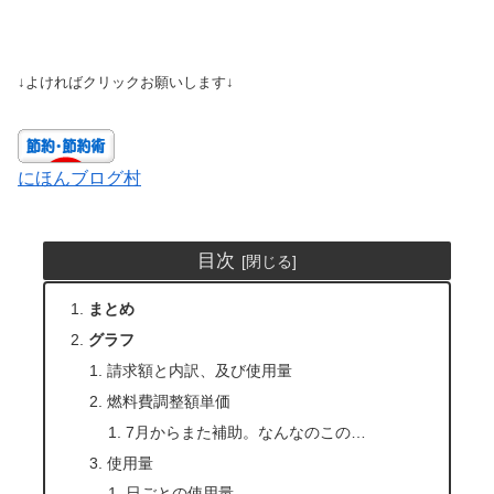
↓よければクリックお願いします↓
にほんブログ村
目次
まとめ
グラフ
請求額と内訳、及び使用量
燃料費調整額単価
7月からまた補助。なんなのこの…
使用量
日ごとの使用量