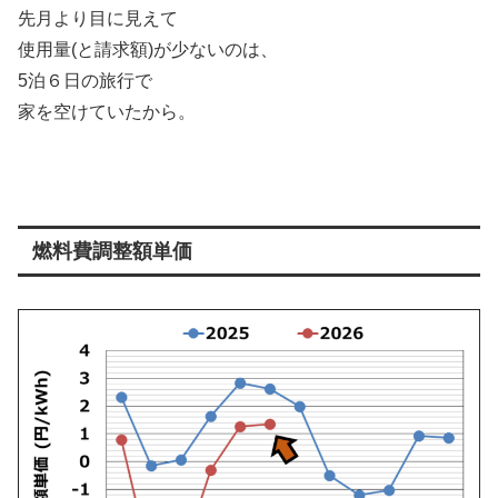
先月より目に見えて
使用量(と請求額)が少ないのは、
5泊６日の旅行で
家を空けていたから。
燃料費調整額単価