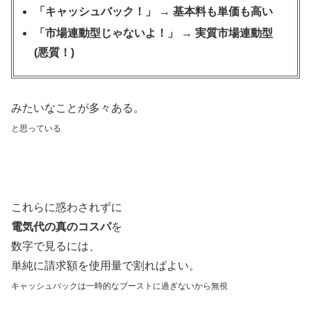
「キャッシュバック！」 → 基本料も単価も高い
「市場連動型じゃないよ！」 → 実質市場連動型
(悪質！)
みたいなことが多々ある。
と思っている
これらに惑わされずに
電気代の真のコスパ
を
数字で見るには、
単純に請求額を使用量で割ればよい。
キャッシュバックは一時的なブーストに過ぎないから無視