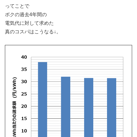
ってことで
ボクの過去4年間の
電気代に対して求めた
真のコスパはこうなる↓。