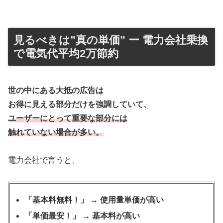
見るべきは”真の単価” ー 電力会社乗換
で電気代平均2万節約
世の中にある大抵の広告は
お得に見える部分だけを強調していて、
ユーザーにとって重要な部分には
触れていない場合が多い。
電力会社で言うと、
「基本料無料！」 → 使用量単価が高い
「単価最安！」 → 基本料が高い