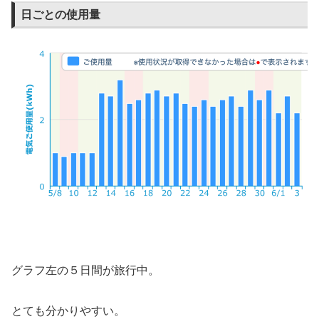
日ごとの使用量
グラフ左の５日間が旅行中。
とても分かりやすい。