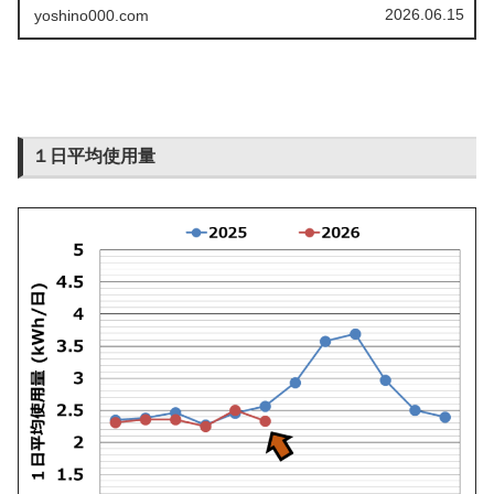
2026.06.15
yoshino000.com
１日平均使用量