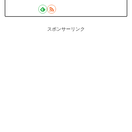
スポンサーリンク