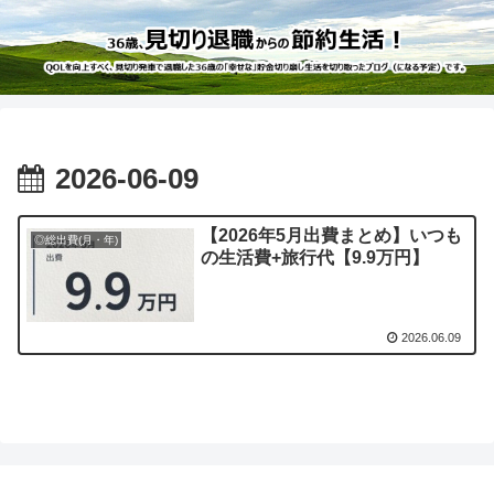
2026-06-09
【2026年5月出費まとめ】いつも
◎総出費(月・年)
の生活費+旅行代【9.9万円】
2026.06.09