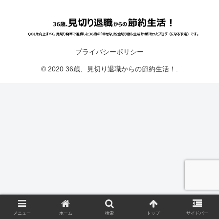
プライバシーポリシー
© 2020 36歳、見切り退職からの節約生活！.
メニュー
ホーム
検索
トップ
サイドバー