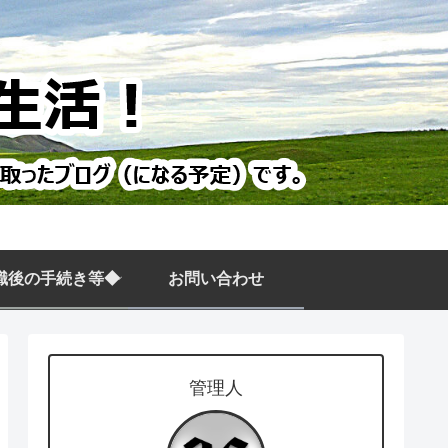
職後の手続き等◆
お問い合わせ
管理人