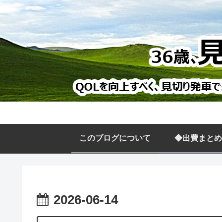
このブログについて
◆出費まとめ
2026-06-14