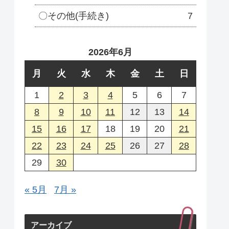
〇その他(手続き)
7
2026年6月
月
火
水
木
金
土
日
1
2
3
4
5
6
7
8
9
10
11
12
13
14
15
16
17
18
19
20
21
22
23
24
25
26
27
28
29
30
« 5月
7月 »
アーカイブ