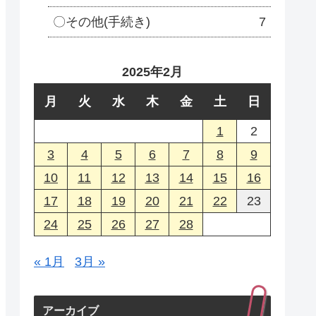
〇その他(手続き)
7
2025年2月
月
火
水
木
金
土
日
1
2
3
4
5
6
7
8
9
10
11
12
13
14
15
16
17
18
19
20
21
22
23
24
25
26
27
28
« 1月
3月 »
アーカイブ