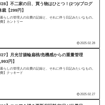
2/28】不二家の日、買う物はひとつ！(2つ)/ブログ
体裁【299円】
人暮らしの管理人の出費の記録と、それに伴う日記みたいなもの。
出費】カントリー
2025.02.28
2/27】月光甘揚輪扁桃/危機感からの重量管理
,993円】
人暮らしの管理人の出費の記録と、それに伴う日記みたいなもの。
出費】クッキード
2025.02.27