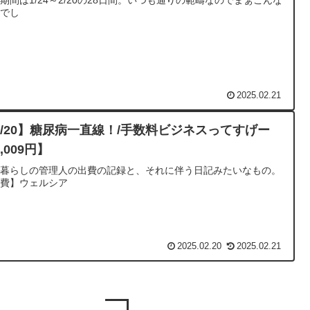
んでし
2025.02.21
2/20】糖尿病一直線！/手数料ビジネスってすげー
,009円】
人暮らしの管理人の出費の記録と、それに伴う日記みたいなもの。
出費】ウェルシア
2025.02.20
2025.02.21