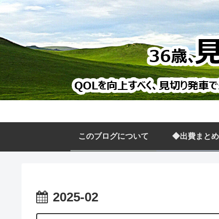
このブログについて
◆出費まとめ
2025-02