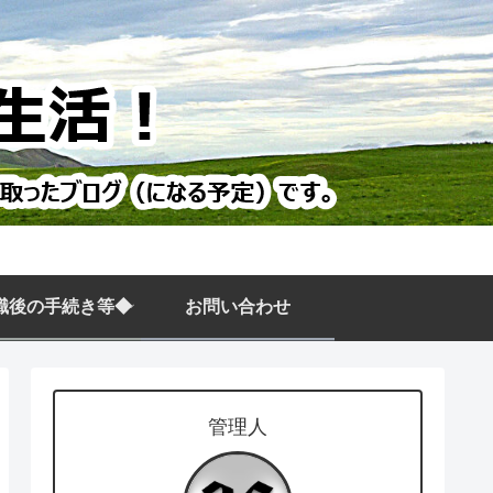
職後の手続き等◆
お問い合わせ
管理人