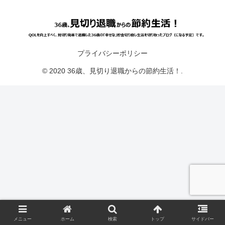
プライバシーポリシー
© 2020 36歳、見切り退職からの節約生活！.
メニュー
ホーム
検索
トップ
サイドバー