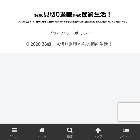
プライバシーポリシー
© 2020 36歳、見切り退職からの節約生活！.
メニュー
ホーム
検索
トップ
サイドバー