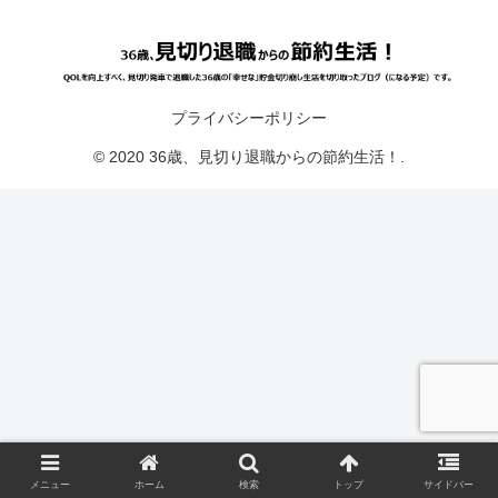
プライバシーポリシー
© 2020 36歳、見切り退職からの節約生活！.
メニュー
ホーム
検索
トップ
サイドバー