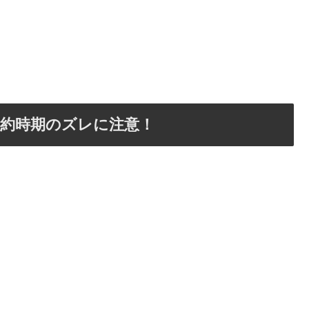
予約時期のズレに注意！