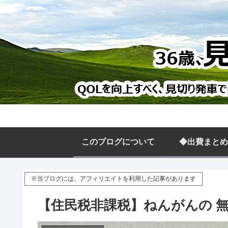
このブログについて
◆出費まとめ
※当ブログには、アフィリエイトを利用した記事があります
【住民税非課税】ねんがんの 