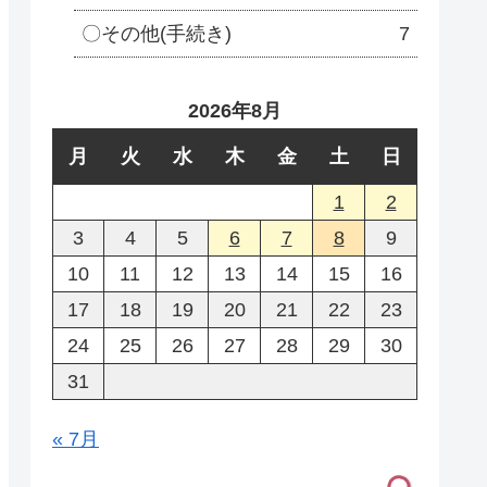
〇その他(手続き)
7
2026年8月
月
火
水
木
金
土
日
1
2
3
4
5
6
7
8
9
10
11
12
13
14
15
16
17
18
19
20
21
22
23
24
25
26
27
28
29
30
31
« 7月