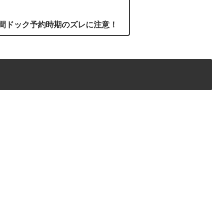
間ドック予約時期のズレに注意！