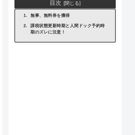
目次
無事、無料券を獲得
課税状態更新時期と人間ドック予約時
期のズレに注意！