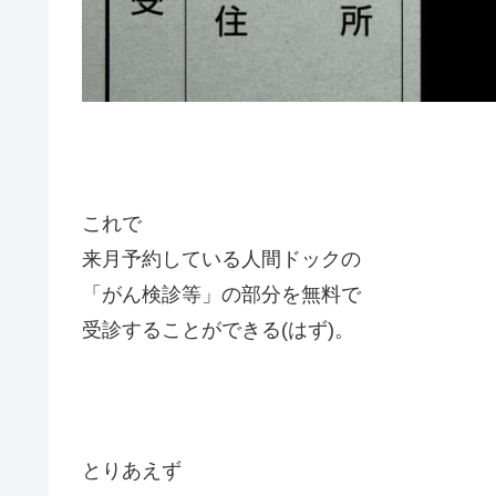
これで
来月予約している人間ドックの
「がん検診等」の部分を無料で
受診することができる(はず)。
とりあえず