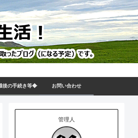
職後の手続き等◆
お問い合わせ
管理人