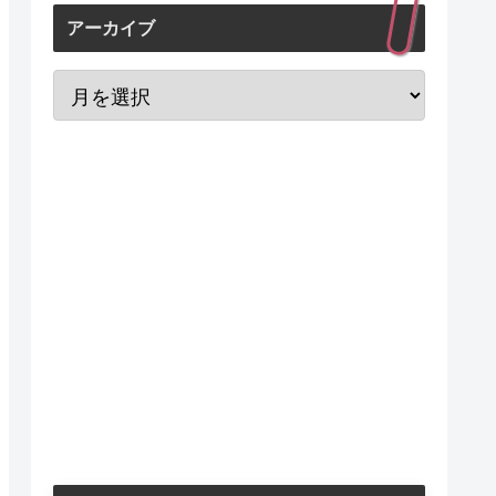
アーカイブ