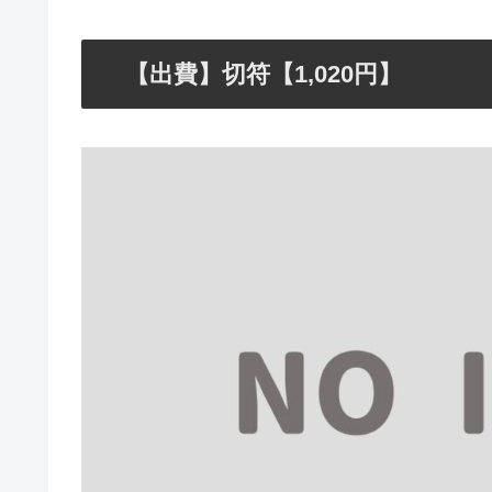
【出費】切符【1,020円】