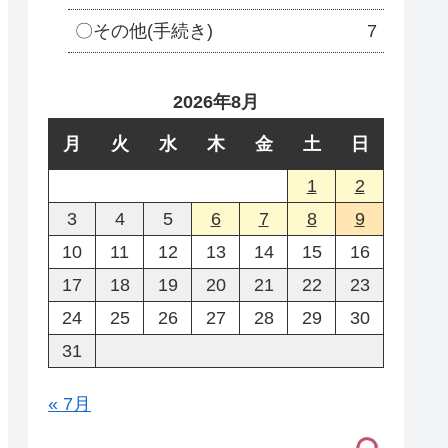
〇その他(手続き)
7
2026年8月
月
火
水
木
金
土
日
1
2
3
4
5
6
7
8
9
10
11
12
13
14
15
16
17
18
19
20
21
22
23
24
25
26
27
28
29
30
31
« 7月