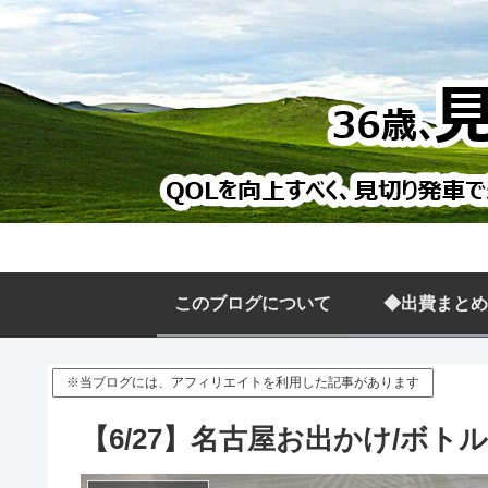
このブログについて
◆出費まとめ
※当ブログには、アフィリエイトを利用した記事があります
【6/27】名古屋お出かけ/ボトル