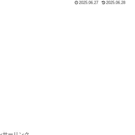
2025.06.27
2025.06.28
ンサーリンク