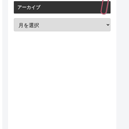
アーカイブ