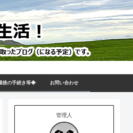
職後の手続き等◆
お問い合わせ
管理人