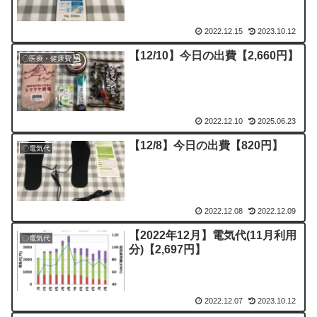
2022.12.15
2023.10.12
【12/10】今日の出費【2,660円】
〇医療・健康費
2022.12.10
2025.06.23
【12/8】今日の出費【820円】
〇電気代
2022.12.08
2022.12.09
【2022年12月】電気代(11月利用
〇電気代
分)【2,697円】
2022.12.07
2023.10.12