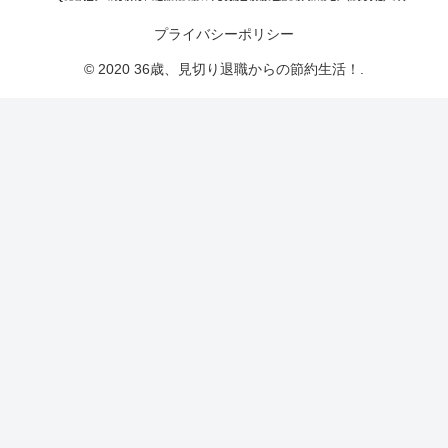
プライバシーポリシー
© 2020 36歳、見切り退職からの節約生活！.