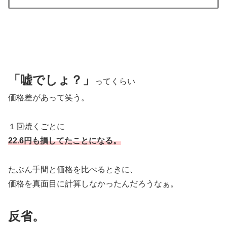
「嘘でしょ？」
ってくらい
価格差があって笑う。
１回焼くごとに
22.6円も損してたことになる。
たぶん手間と価格を比べるときに、
価格を真面目に計算しなかったんだろうなぁ。
反省。