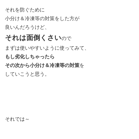
それを防ぐために
小分け＆冷凍等の対策をした方が
良いんだろうけど、
それは面倒くさい
ので
まずは使いやすいように使ってみて、
もし劣化しちゃったら
その次から小分け＆冷凍等の対策
を
していこうと思う。
それでは～