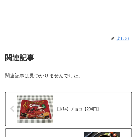
よしの
関連記事
関連記事は見つかりませんでした。
【1/14】チョコ【204円】