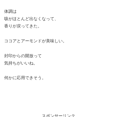
体調は
咳がほとんど出なくなって、
香りが戻ってきた。
ココアとアーモンドが美味しい。
封印からの開放って
気持ちがいいね。
何かに応用できそう。
スポンサーリンク