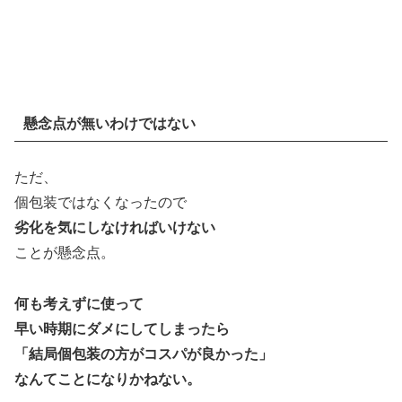
懸念点が無いわけではない
ただ、
個包装ではなくなったので
劣化を気にしなければいけない
ことが懸念点。
何も考えずに使って
早い時期にダメにしてしまったら
「結局個包装の方がコスパが良かった」
なんてことになりかねない。