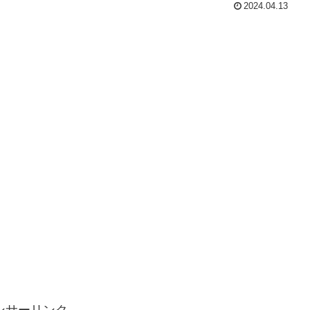
2024.04.13
ンサーリンク