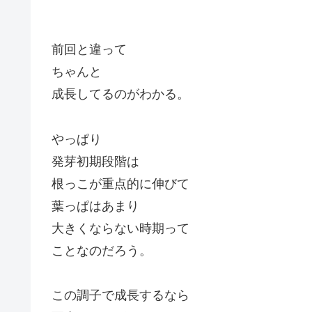
前回と違って
ちゃんと
成長してるのがわかる。
やっぱり
発芽初期段階は
根っこが重点的に伸びて
葉っぱはあまり
大きくならない時期って
ことなのだろう。
この調子で成長するなら