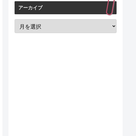
アーカイブ