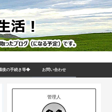
職後の手続き等◆
お問い合わせ
管理人