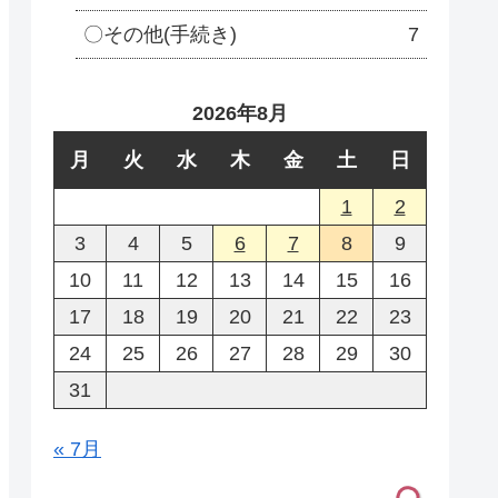
〇その他(手続き)
7
2026年8月
月
火
水
木
金
土
日
1
2
3
4
5
6
7
8
9
10
11
12
13
14
15
16
17
18
19
20
21
22
23
24
25
26
27
28
29
30
31
« 7月