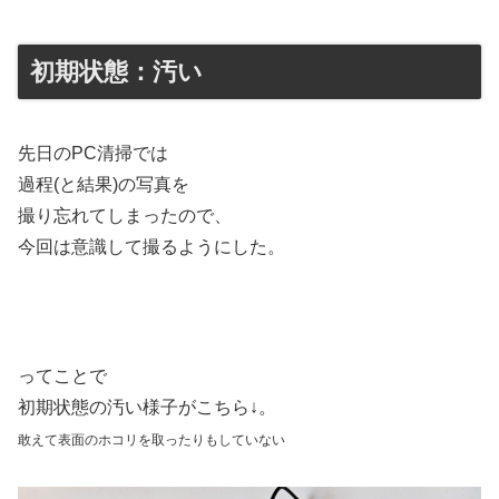
初期状態：汚い
先日のPC清掃では
過程(と結果)の写真を
撮り忘れてしまったので、
今回は意識して撮るようにした。
ってことで
初期状態の汚い様子がこちら↓。
敢えて表面のホコリを取ったりもしていない