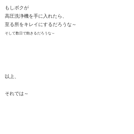
もしボクが
高圧洗浄機を手に入れたら、
至る所をキレイにするだろうな～
そして数日で飽きるだろうな～
以上、
それでは～