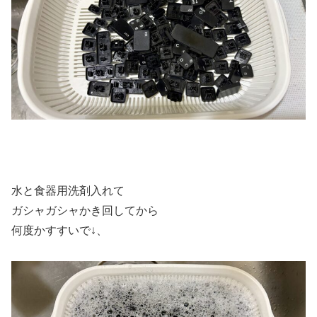
水と食器用洗剤入れて
ガシャガシャかき回してから
何度かすすいで↓、