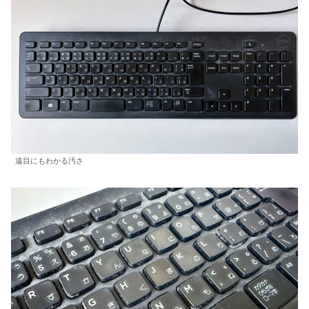
遠目にもわかる汚さ