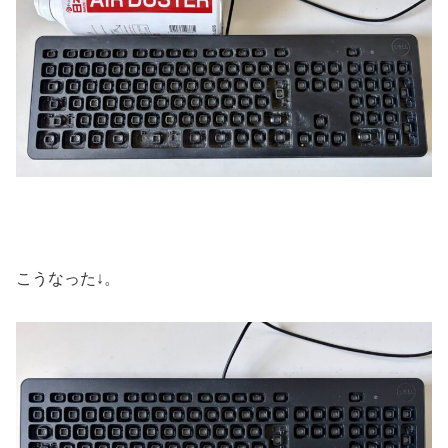
こうなった↓。