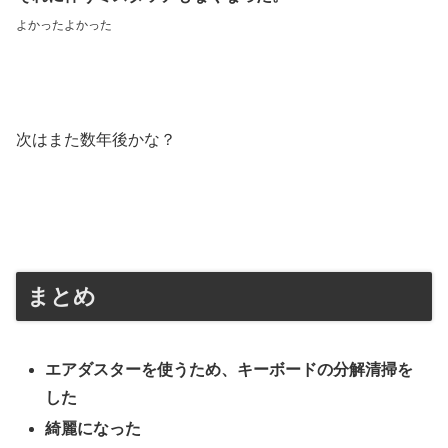
よかったよかった
次はまた数年後かな？
まとめ
エアダスターを使うため、キーボードの分解清掃を
した
綺麗になった