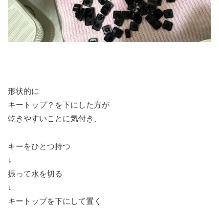
形状的に
キートップ？を下にした方が
乾きやすいことに気付き、
キーをひとつ持つ
↓
振って水を切る
↓
キートップを下にして置く