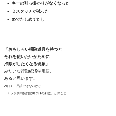
キーの引っ掛かりがなくなった
ミスタッチが減った
めでたしめでたし
「おもしろい掃除道具を持つと
それを使いたいがために
掃除がしたくなる現象」
みたいな行動経済学用語、
あると思います。
AI曰く、用語ではないけど
「ナッジ的内発的動機づけの刺激」とのこと