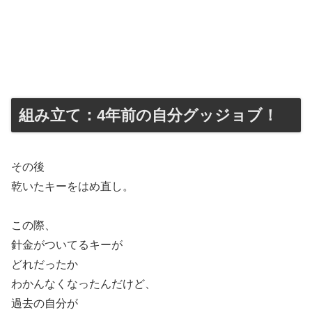
組み立て：4年前の自分グッジョブ！
その後
乾いたキーをはめ直し。
この際、
針金がついてるキーが
どれだったか
わかんなくなったんだけど、
過去の自分が