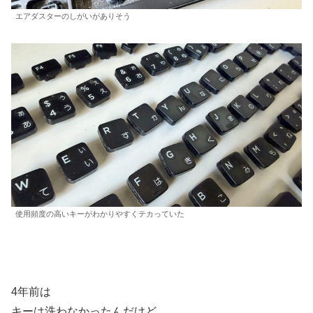
エアダスターのしがいがありそう
使用頻度の高いキーがわかりやすくテカっていた
4年前は
キーは洗わなかったんだけど、