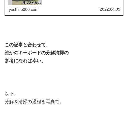
2022.04.09
yoshino000.com
この記事と合わせて、
誰かのキーボードの分解清掃の
参考になれば幸い。
以下、
分解＆清掃の過程を写真で。