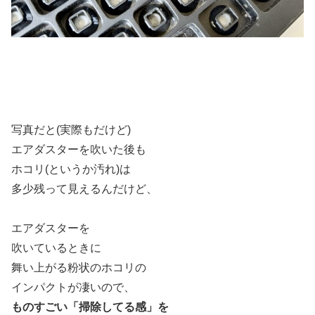
写真だと(実際もだけど)
エアダスターを吹いた後も
ホコリ(というか汚れ)は
多少残って見えるんだけど、
エアダスターを
吹いているときに
舞い上がる粉状のホコリの
インパクトが凄いので、
ものすごい「掃除してる感」を