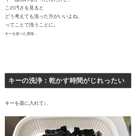
この汚さを見ると
どう考えても洗った方がいいよね、
ってことで洗うことに。
キーを並べた意味…
キーの洗浄：乾かす時間がじれったい
キーを器に入れて↓、