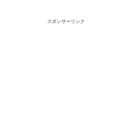
スポンサーリンク