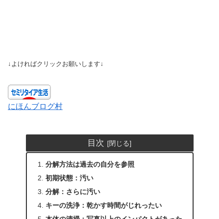
↓よければクリックお願いします↓
にほんブログ村
目次
分解方法は過去の自分を参照
初期状態：汚い
分解：さらに汚い
キーの洗浄：乾かす時間がじれったい
本体の清掃：写真以上のインパクトがあった