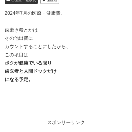
〇医療・健康費
歯医者
2024年7月の医療・健康費。
歯磨き粉とかは
その他出費に
カウントすることにしたから、
この項目は
ボクが健康でいる限り
歯医者と人間ドックだけ
になる予定。
スポンサーリンク