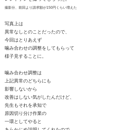
撮影分、前回より請求額が150円くらい増えた
写真上は
異常なしとのことだったので、
今回はとりあえず
噛み合わせの調整をしてもらって
様子見することに。
噛み合わせ調整は
上記異常のどちらにも
影響しないから
改善はしない気がしたんだけど、
先生もそれを承知で
原因切り分け作業の
一環としてやると
あらかじめ説明してくれたので