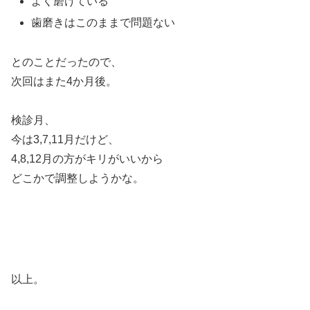
よく磨けている
歯磨きはこのままで問題ない
とのことだったので、
次回はまた4か月後。
検診月、
今は3,7,11月だけど、
4,8,12月の方がキリがいいから
どこかで調整しようかな。
以上。