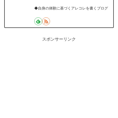
◆自身の体験に基づくアレコレを書くブログ
スポンサーリンク