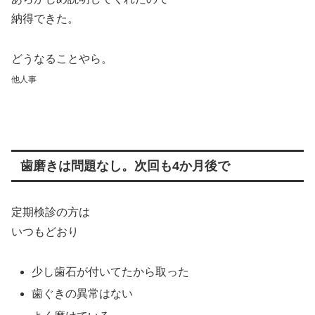
納得できた。
どうなることやら。
他人事
歯磨きは問題なし。次回も4か月後で
定期検診の方は
いつもどおり
少し歯石が付いてたから取った
歯ぐきの異常はない