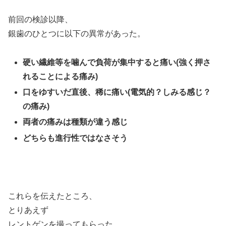
前回の検診以降、
銀歯のひとつに以下の異常があった。
硬い繊維等を噛んで負荷が集中すると痛い(強く押さ
れることによる痛み)
口をゆすいだ直後、稀に痛い(電気的？しみる感じ？
の痛み)
両者の痛みは種類が違う感じ
どちらも進行性ではなさそう
これらを伝えたところ、
とりあえず
レントゲンを撮ってもらった。