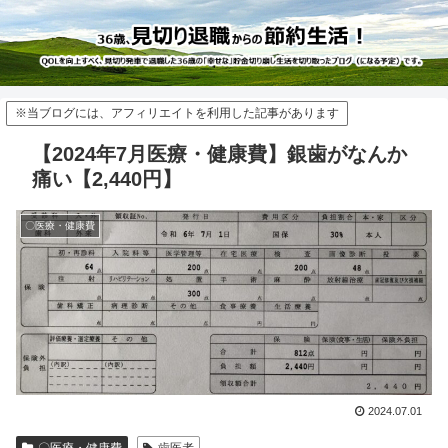
※当ブログには、アフィリエイトを利用した記事があります
【2024年7月医療・健康費】銀歯がなんか
痛い【2,440円】
〇医療・健康費
2024.07.01