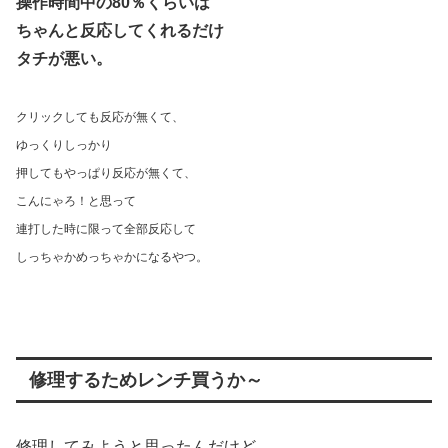
操作時間中の80％くらいは
ちゃんと反応してくれるだけ
タチが悪い。
クリックしても反応が無くて、
ゆっくりしっかり
押してもやっぱり反応が無くて、
こんにゃろ！と思って
連打した時に限って全部反応して
しっちゃかめっちゃかになるやつ。
修理するためレンチ買うか～
修理してみようと思ったんだけど、