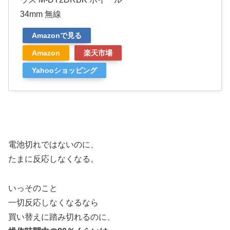
34mm 無線
Amazonで見る
Amazon
楽天市場
Yahooショッピング
電池切れではないのに、
たまに反応しなくなる。
いっそのこと
一切反応しなくなるなら
買い替えに踏み切れるのに、