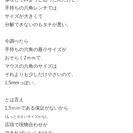
手持ちの六角レンチでは
サイズが大きくて
分解できないのもタチが悪い。
今調べたら
手持ちの六角の最小サイズが
おそらく2ｍｍで、
マウスの六角のサイズは
それよりも少しだけ小さいので、
1.5mmっぽい。
とは言え
1.5ｍｍである保証がないから
、
(もっと小さいサイズかも)
店頭で現物合わせが
できればいいんだけど、