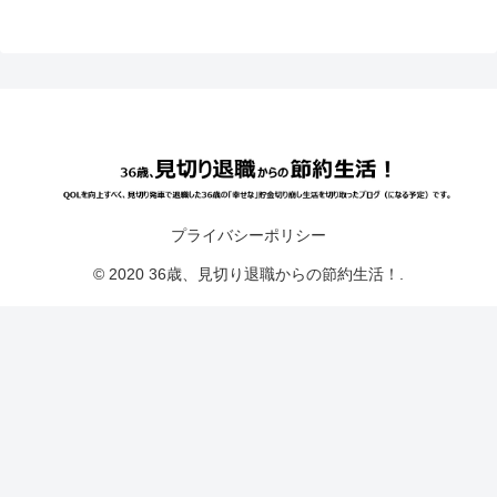
プライバシーポリシー
© 2020 36歳、見切り退職からの節約生活！.