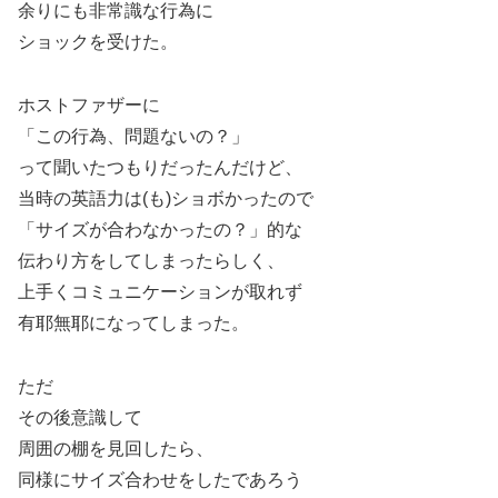
余りにも非常識な行為に
ショックを受けた。
ホストファザーに
「この行為、問題ないの？」
って聞いたつもりだったんだけど、
当時の英語力は(も)ショボかったので
「サイズが合わなかったの？」的な
伝わり方をしてしまったらしく、
上手くコミュニケーションが取れず
有耶無耶になってしまった。
ただ
その後意識して
周囲の棚を見回したら、
同様にサイズ合わせをしたであろう