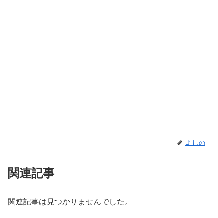
よしの
関連記事
関連記事は見つかりませんでした。