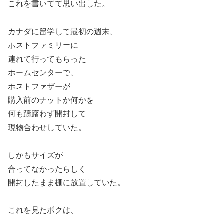
これを書いてて思い出した。
カナダに留学して最初の週末、
ホストファミリーに
連れて行ってもらった
ホームセンターで、
ホストファザーが
購入前のナットか何かを
何も躊躇わず開封して
現物合わせしていた。
しかもサイズが
合ってなかったらしく
開封したまま棚に放置していた。
これを見たボクは、