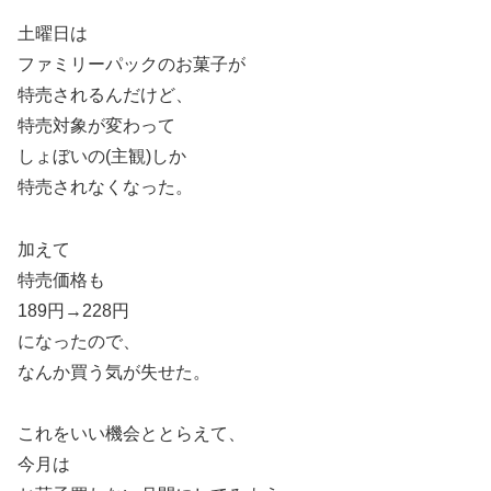
土曜日は
ファミリーパックのお菓子が
特売されるんだけど、
特売対象が変わって
しょぼいの(主観)しか
特売されなくなった。
加えて
特売価格も
189円→228円
になったので、
なんか買う気が失せた。
これをいい機会ととらえて、
今月は