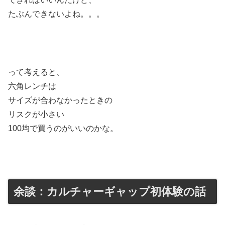
たぶんできないよね。。。
って考えると、
六角レンチは
サイズが合わなかったときの
リスクが小さい
100均で買うのがいいのかな。
余談：カルチャーギャップ初体験の話