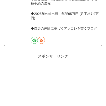
種手続の過程
◆2025年の総出費：年間95万円 (月平均7.9万
円)
◆自身の体験に基づくアレコレを書くブログ
スポンサーリンク