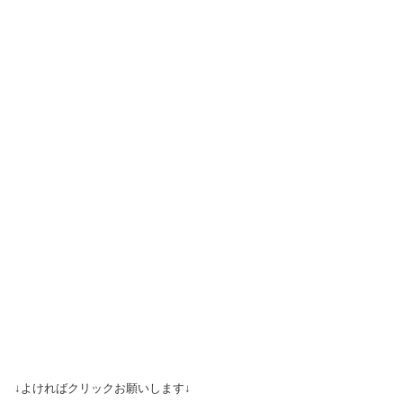
↓よければクリックお願いします↓