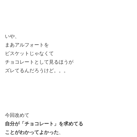
いや、
まあアルフォートを
ビスケットじゃなくて
チョコレートとして見るほうが
ズレてるんだろうけど。。。
今回改めて
自分が「チョコレート」を求めてる
ことがわかってよかった
、