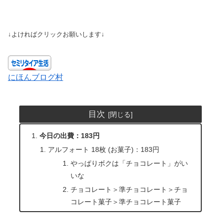
↓よければクリックお願いします↓
にほんブログ村
目次
今日の出費：183円
アルフォート 18枚 (お菓子)：183円
やっぱりボクは「チョコレート」がい
いな
チョコレート＞準チョコレート＞チョ
コレート菓子＞準チョコレート菓子