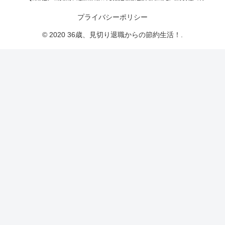
プライバシーポリシー
© 2020 36歳、見切り退職からの節約生活！.