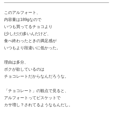
このアルフォート、
内容量は189gなので
いつも買ってるチョコより
(少しだけ)多いんだけど、
食べ終わったときの満足感が
いつもより段違いに低かった。
理由は多分、
ボクが欲しているのは
チョコレートだからなんだろうな。
「チョコレート」の観点で見ると、
アルフォートってビスケットで
カサ増し？されてるようなもんだし。