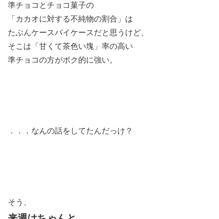
準チョコとチョコ菓子の
「カカオに対する不純物の割合」は
たぶんケースバイケースだと思うけど、
そこは「甘くて茶色い塊」率の高い
準チョコの方がボク的に強い。
．．．なんの話をしてたんだっけ？
そう、
来週はちゃんと