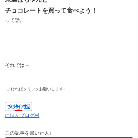
チョコレートを買って食べよう！
って話。
それでは～
↓よければクリックお願いします↓
にほんブログ村
この記事を書いた人↓