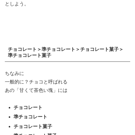
としよう。
チョコレート＞準チョコレート＞チョコレート菓子＞
準チョコレート菓子
ちなみに
一般的に？チョコと呼ばれる
あの「甘くて茶色い塊」には
チョコレート
準チョコレート
チョコレート菓子