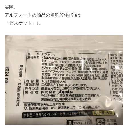
実際、
アルフォートの商品の名称(分類？)は
「ビスケット」↓。