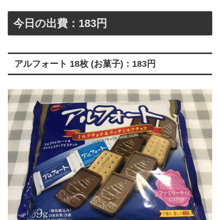
今日の出費：183円
アルフォート 18枚 (お菓子)：183円