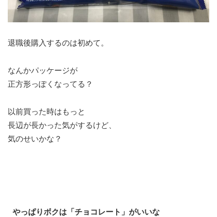
退職後購入するのは初めて。
なんかパッケージが
正方形っぽくなってる？
以前買った時はもっと
長辺が長かった気がするけど、
気のせいかな？
やっぱりボクは「チョコレート」がいいな