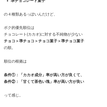
準チョコレート菓子
の４種類あるっぽいんだけど、
ボク的優先順位は
チョコレート(カカオ)に対する不純物が少ない
チョコ＞準チョコ＞チョコ菓子＞準チョコ菓子
の順。
順位の根拠は
条件①：「カカオ成分」率が高い方が良くて、
条件②：「甘くて茶色い塊」率が高い方が良い
って感じ。