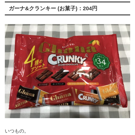
ガーナ&クランキー (お菓子)：204円
いつもの。