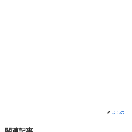
よしの
関連記事