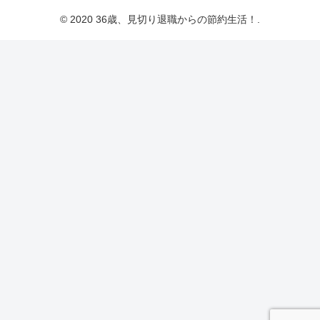
© 2020 36歳、見切り退職からの節約生活！.