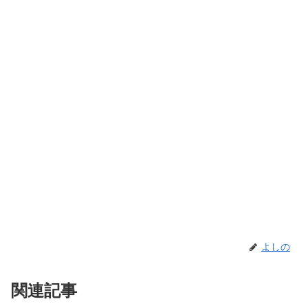
よしの
関連記事