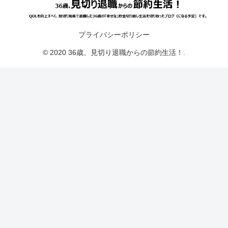
プライバシーポリシー
© 2020 36歳、見切り退職からの節約生活！.