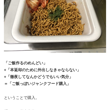
「ご飯作るのめんどい」
+「本返却のために外出しなきゃならない」
+「徹夜してなんかどうでもいい気分」
＝「ご飯っぽいジャンクフード購入」
ということで購入。