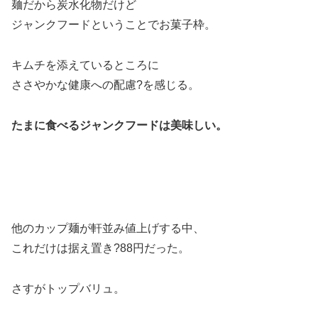
麺だから炭水化物だけど
ジャンクフードということでお菓子枠。
キムチを添えているところに
ささやかな健康への配慮?を感じる。
たまに食べるジャンクフードは美味しい。
他のカップ麺が軒並み値上げする中、
これだけは据え置き?88円だった。
さすがトップバリュ。