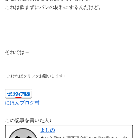
これは飲まずにパンの材料にするんだけど。
それでは～
↓よければクリックお願いします↓
にほんブログ村
この記事を書いた人↓
よしの