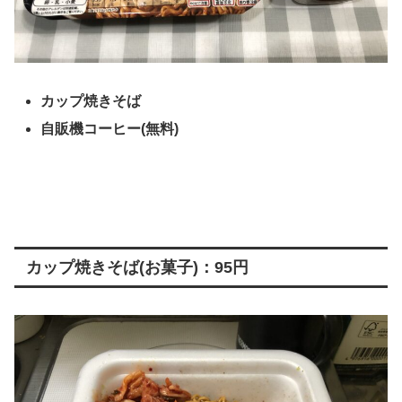
カップ焼きそば
自販機コーヒー(無料)
カップ焼きそば(お菓子)：95円