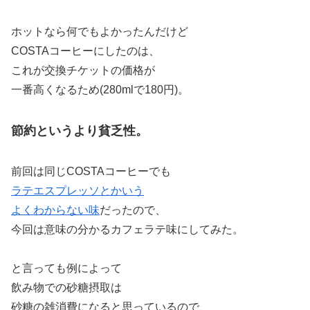
ホットなら何でもよかったんだけど
COSTAコーヒーにしたのは、
これが交換チケットの価格が
一番高くなるため(280mlで180円)。
節約というより貧乏性。
前回は同じCOSTAコーヒーでも
ラテエスプレッソとかいう
よくわからない味
だったので、
今回は意味の分かるカフェラテ味にしてみた。
と言っても例によって
飲み物での砂糖摂取は
砂糖の雑消費になると思っているので、