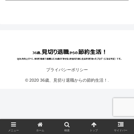
プライバシーポリシー
© 2020 36歳、見切り退職からの節約生活！.
メニュー
ホーム
検索
トップ
サイドバー