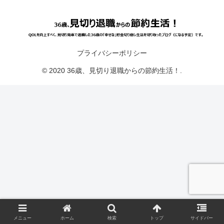
プライバシーポリシー
© 2020 36歳、見切り退職からの節約生活！.
メニュー
ホーム
検索
トップ
サイドバー