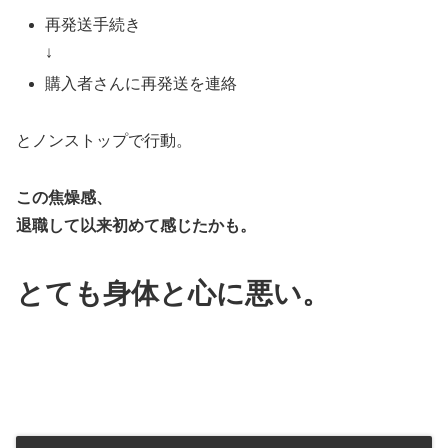
再発送手続き
↓
購入者さんに再発送を連絡
とノンストップで行動。
この焦燥感、
退職して以来初めて感じたかも。
とても身体と心に悪い。