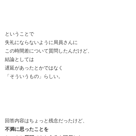
ということで
失礼にならないように局員さんに
この時間差について質問したんだけど、
結論としては
遅延があったとかではなく
「そういうもの」らしい。
回答内容はちょっと残念だったけど、
不満に思ったことを