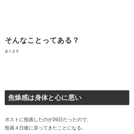
そんなことってある？
あります
焦燥感は身体と心に悪い
ポストに投函したのが26日だったので、
投函４日後に戻ってきたことになる。