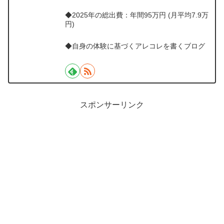
◆2025年の総出費：年間95万円 (月平均7.9万
円)
◆自身の体験に基づくアレコレを書くブログ
スポンサーリンク