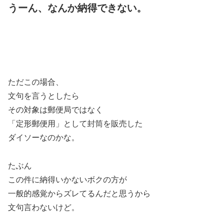
うーん、なんか納得できない。
ただこの場合、
文句を言うとしたら
その対象は郵便局ではなく
「定形郵便用」として封筒を販売した
ダイソーなのかな。
たぶん
この件に納得いかないボクの方が
一般的感覚からズレてるんだと思うから
文句言わないけど。