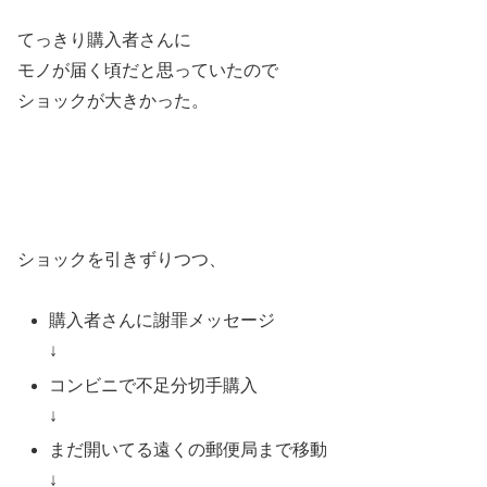
てっきり購入者さんに
モノが届く頃だと思っていたので
ショックが大きかった。
ショックを引きずりつつ、
購入者さんに謝罪メッセージ
↓
コンビニで不足分切手購入
↓
まだ開いてる遠くの郵便局まで移動
↓