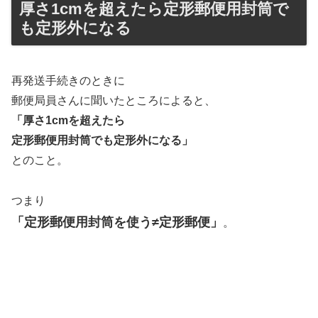
厚さ1cmを超えたら定形郵便用封筒で
も定形外になる
再発送手続きのときに
郵便局員さんに聞いたところによると、
「厚さ1cmを超えたら
定形郵便用封筒でも定形外になる」
とのこと。
つまり
「定形郵便用封筒を使う≠定形郵便」
。