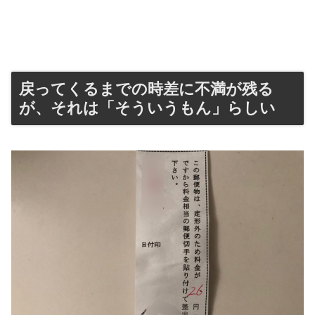
戻ってくるまでの時差に不満が残る
が、それは「そういうもん」らしい