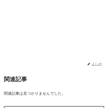
よしの
関連記事
関連記事は見つかりませんでした。