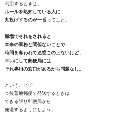
利用するときは、
ルールを熟知している人に
丸投げするのが一番
ってこと。
職場でそれをされると
本来の業務と関係ないことで
時間を奪われて迷惑この上ないけど、
幸いにして郵便局には
それ専用の窓口があるから問題なし。
ということで
今後普通郵便で発送するときは
できる限り郵便局から
発送するようにしよう。