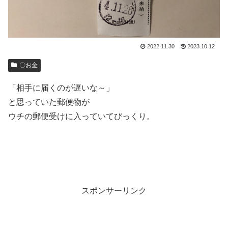
2022.11.30
2023.10.12
〇お金
「相手に届くのが遅いな～」
と思っていた郵便物が
ウチの郵便受けに入っていてびっくり。
スポンサーリンク