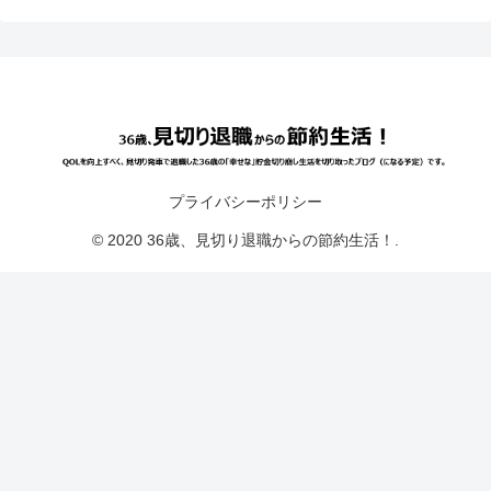
プライバシーポリシー
© 2020 36歳、見切り退職からの節約生活！.