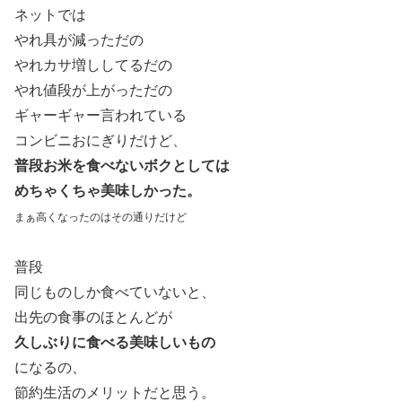
ネットでは
やれ具が減っただの
やれカサ増ししてるだの
やれ値段が上がっただの
ギャーギャー言われている
コンビニおにぎりだけど、
普段お米を食べないボクとしては
めちゃくちゃ美味しかった。
まぁ高くなったのはその通りだけど
普段
同じものしか食べていないと、
出先の食事のほとんどが
久しぶりに食べる美味しいもの
になるの、
節約生活のメリットだと思う。