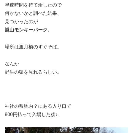
早速時間を持て余したので
何かないかと調べた結果、
見つかったのが
嵐山モンキーパーク。
場所は渡月橋のすぐそば。
なんか
野生の猿を見れるらしい。
神社の敷地内？にある入り口で
800円払って入場した後↓、