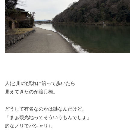
人(と川の)流れに沿って歩いたら
見えてきたのが渡月橋。
どうして有名なのかは謎なんだけど、
「まぁ観光地ってそういうもんでしょ」
的なノリでパシャリ↓。