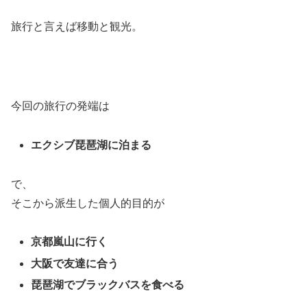
旅行と言えば移動と観光。
今回の旅行の発端は
エクシブ琵琶湖に泊まる
で、
そこから派生した個人的目的が
京都嵐山に行く
大阪で友達に合う
琵琶湖でブラックバスを食べる