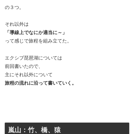
の３つ。
それ以外は
「導線上でなにか適当に～」
って感じで旅程を組み立てた。
エクシブ琵琶湖については
前回書いたので、
主にそれ以外について
旅程の流れに沿って書いていく。
嵐山：竹、橋、猿