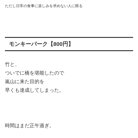
ただし日常の食事に楽しみを求めない人に限る
モンキーパーク【800円】
竹と、
ついでに橋を堪能したので
嵐山に来た目的を
早くも達成してしまった。
時間はまだ正午過ぎ。