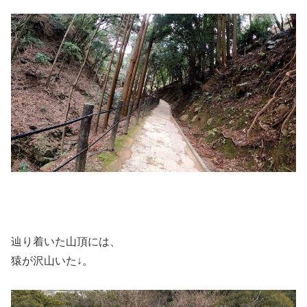
辿り着いた山頂には、
猿が沢山いた↓。