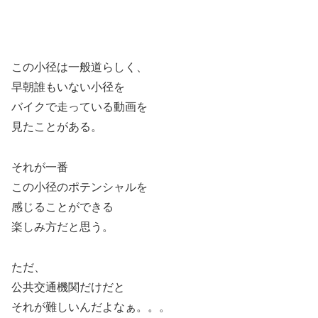
この小径は一般道らしく、
早朝誰もいない小径を
バイクで走っている動画を
見たことがある。
それが一番
この小径のポテンシャルを
感じることができる
楽しみ方だと思う。
ただ、
公共交通機関だけだと
それが難しいんだよなぁ。。。