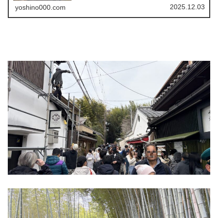
2025.12.03
yoshino000.com