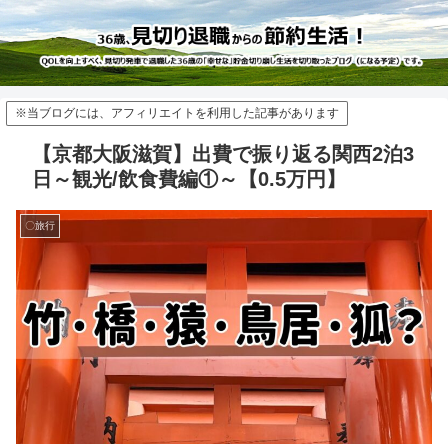
※当ブログには、アフィリエイトを利用した記事があります
【京都大阪滋賀】出費で振り返る関西2泊3
日～観光/飲食費編①～【0.5万円】
〇旅行