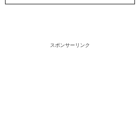
スポンサーリンク