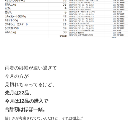
両者の縦幅が違い過ぎて
今月の方が
見切れちゃってるけど、
先月は22品、
今月は12品の購入で
合計額はほぼ一緒。
値引きが考慮されてないんだけど、それは棚上げ