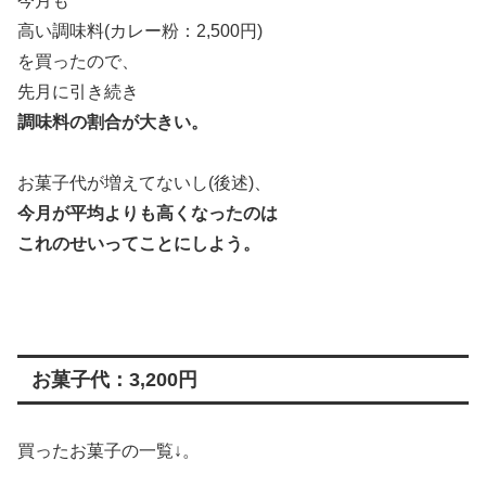
今月も
高い調味料(カレー粉：2,500円)
を買ったので、
先月に引き続き
調味料の割合が大きい。
お菓子代が増えてないし(後述)、
今月が平均よりも高くなったのは
これのせいってことにしよう。
お菓子代：3,200円
買ったお菓子の一覧↓。