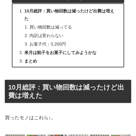
10月総評：買い物回数は減ったけど出費は増え
た
買い物回数は減ってる
内訳は変わらない
お菓子代：3,200円
来月は餡子をお菓子にしてみようかな
まとめ
10月総評：買い物回数は減ったけど出
費は増えた
買ったモノはこれら↓。