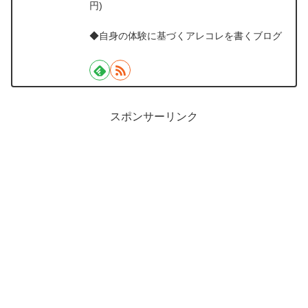
円)
◆自身の体験に基づくアレコレを書くブログ
スポンサーリンク