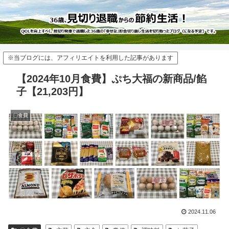
※当ブログには、アフィリエイトを利用した記事があります
【2024年10月食費】ぷち大福の新商品/餡
子【21,203円】
〇食費
2024.11.06