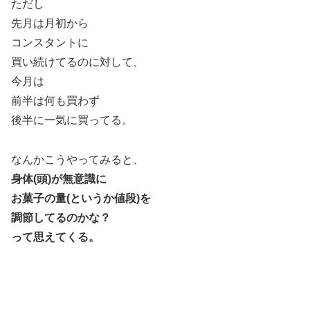
ただし
先月は月初から
コンスタントに
買い続けてるのに対して、
今月は
前半は何も買わず
後半に一気に買ってる。
なんかこうやってみると、
身体(頭)が無意識に
お菓子の量(というか値段)を
調節してるのかな？
って思えてくる。