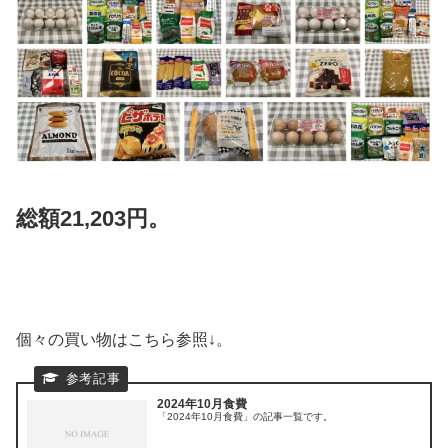
総額21,203円。
個々の買い物はこちら参照↓。
2024年10月食費
「2024年10月食費」の記事一覧です。